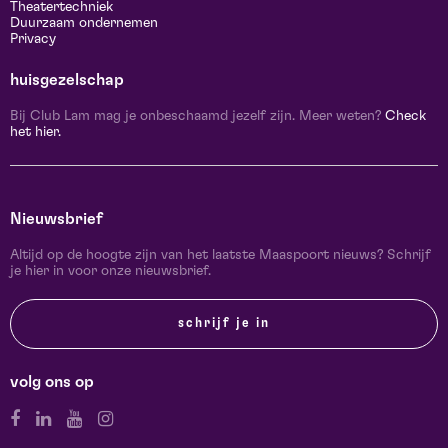
Theatertechniek
Duurzaam ondernemen
Privacy
huisgezelschap
Bij Club Lam mag je onbeschaamd jezelf zijn. Meer weten?
Check
het hier.
Nieuwsbrief
Altijd op de hoogte zijn van het laatste Maaspoort nieuws? Schrijf
je hier in voor onze nieuwsbrief.
schrijf je in
volg ons op