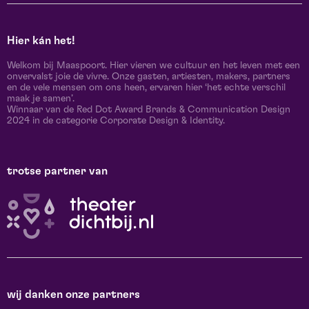
Hier kán het!
Welkom bij Maaspoort. Hier vieren we cultuur en het leven met een
onvervalst joie de vivre. Onze gasten, artiesten, makers, partners
en de vele mensen om ons heen, ervaren hier ‘het echte verschil
maak je samen’.
Winnaar van de Red Dot Award Brands & Communication Design
2024 in de categorie Corporate Design & Identity.
trotse partner van
wij danken onze partners