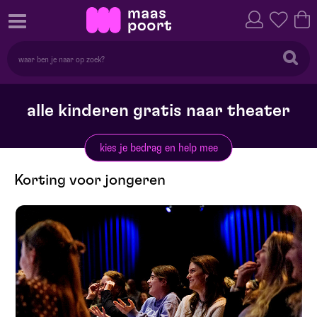
alle kinderen gratis naar theater
kies je bedrag en help mee
Korting voor jongeren