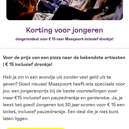
Korting voor jongeren
Jongerendeal: voor € 15 naar Maaspoort inclusief drankje!
Voor de prijs van een pizza naar de bekendste artiesten
| € 15 inclusief drankje!
Heb je zin in een avondje uit zonder veel geld uit te
geven? Goed nieuws! Maaspoort heeft iets speciaals voor
jou: een jongerenprijs bij de beste voorstellingen voor
maar €15 inclusief een pauzedrankje en garderobe. Ja, je
leest het goed! Jongeren tot 30 jaar scoren voor € 15 een
ticket, inclusief pauzedrankje. Een deal die je niet kunt
laten liggen.