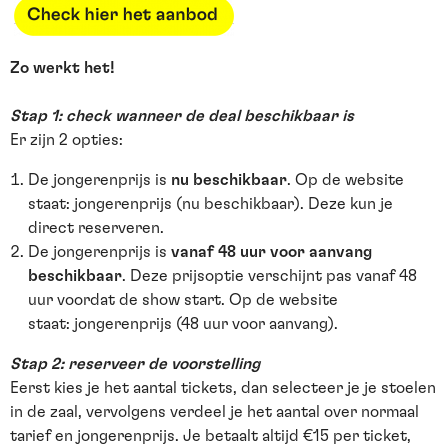
Zo werkt het!
Stap 1: check wanneer de deal beschikbaar is
Er zijn 2 opties:
De jongerenprijs is
nu beschikbaar
. Op de website
staat: jongerenprijs (nu beschikbaar). Deze kun je
direct reserveren.
De jongerenprijs is
vanaf 48 uur voor aanvang
beschikbaar
. Deze prijsoptie verschijnt pas vanaf 48
uur voordat de show start. Op de website
staat:
jongerenprijs (48 uur voor aanvang).
Stap 2: reserveer de voorstelling
Eerst kies je het aantal tickets, dan selecteer je je stoelen
in de zaal, vervolgens verdeel je het aantal over normaal
tarief en jongerenprijs. Je betaalt altijd €15 per ticket,