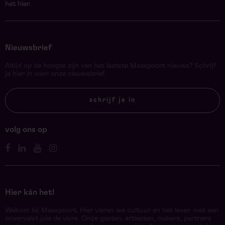
het hier.
Nieuwsbrief
Altijd op de hoogte zijn van het laatste Maaspoort nieuws? Schrijf
je hier in voor onze nieuwsbrief.
schrijf je in
volg ons op
Hier kán het!
Welkom bij Maaspoort. Hier vieren we cultuur en het leven met een
onvervalst joie de vivre. Onze gasten, artiesten, makers, partners