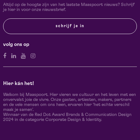
Altijd op de hoogte zijn van het laatste Maaspoort nieuws? Schrijf
je hier in voor onze nieuwsbrief.
schrijf je in
volg ons op
Hier kán het!
Welkom bij Maaspoort. Hier vieren we cultuur en het leven met een
onvervalst joie de vivre. Onze gasten, artiesten, makers, partners
en de vele mensen om ons heen, ervaren hier ‘het echte verschil
maak je samen’.
Winnaar van de Red Dot Award Brands & Communication Design
2024 in de categorie Corporate Design & Identity.