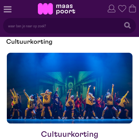
Cultuurkorting
Cultuurkorting