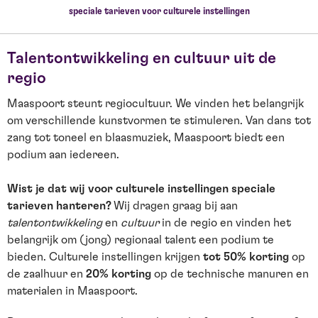
speciale tarieven voor culturele instellingen
Talentontwikkeling en cultuur uit de
regio
Maaspoort steunt regiocultuur. We vinden het belangrijk
om verschillende kunstvormen te stimuleren. Van dans tot
zang tot toneel en blaasmuziek, Maaspoort biedt een
podium aan iedereen.
Wist je dat wij voor culturele instellingen speciale
tarieven hanteren?
Wij dragen graag bij aan
talentontwikkeling
en
cultuur
in de regio en vinden het
belangrijk om (jong) regionaal talent een podium te
bieden. Culturele instellingen krijgen
tot 50% korting
op
de zaalhuur en
20% korting
op de technische manuren en
materialen in Maaspoort.