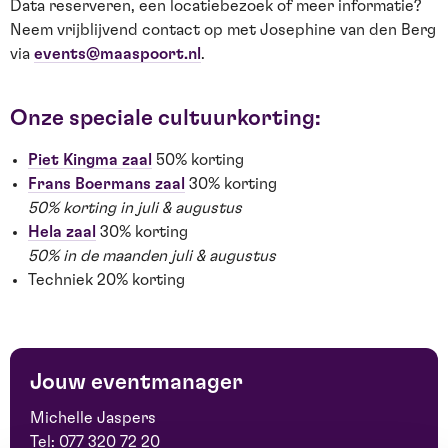
Data reserveren, een locatiebezoek of meer informatie?
Neem vrijblijvend contact op met Josephine van den Berg
via
events@maaspoort.nl
.
Onze speciale cultuurkorting:
Piet Kingma zaal
50% korting
Frans Boermans zaal
30% korting
50% korting in juli & augustus
Hela zaal
30% korting
50% in de maanden juli & augustus
Techniek 20% korting
Jouw eventmanager
Michelle Jaspers
Tel:
077 320 72 20