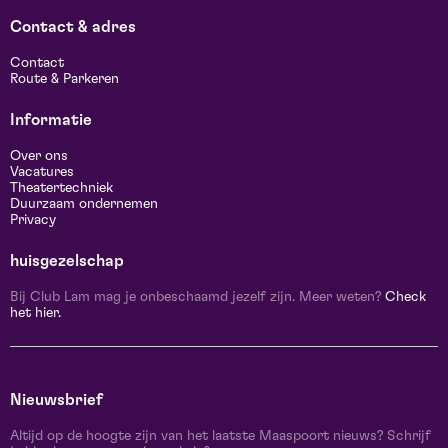
Contact & adres
Contact
Route & Parkeren
Informatie
Over ons
Vacatures
Theatertechniek
Duurzaam ondernemen
Privacy
huisgezelschap
Bij Club Lam mag je onbeschaamd jezelf zijn. Meer weten?
Check
het hier.
Nieuwsbrief
Altijd op de hoogte zijn van het laatste Maaspoort nieuws? Schrijf