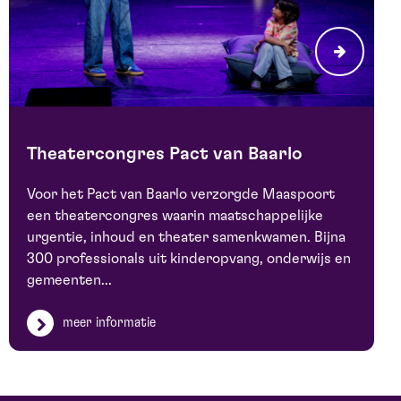
Theatercongres Pact van Baarlo
Voor het Pact van Baarlo verzorgde Maaspoort
een theatercongres waarin maatschappelijke
LEES MEER
urgentie, inhoud en theater samenkwamen. Bijna
300 professionals uit kinderopvang, onderwijs en
gemeenten...
meer informatie