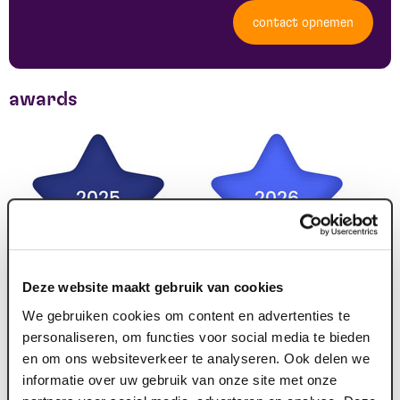
contact opnemen
awards
Deze website maakt gebruik van cookies
We gebruiken cookies om content en advertenties te
personaliseren, om functies voor social media te bieden
en om ons websiteverkeer te analyseren. Ook delen we
informatie over uw gebruik van onze site met onze