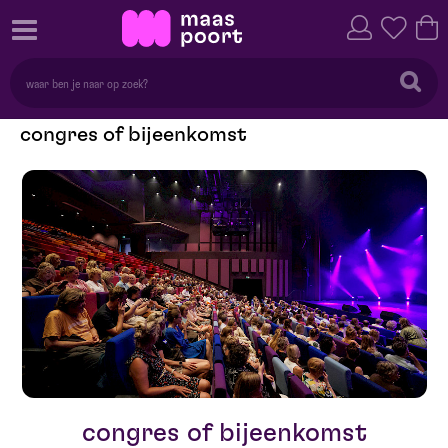
congres of bijeenkomst
congres of bijeenkomst