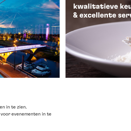
 in te zien.
voor evenementen in te