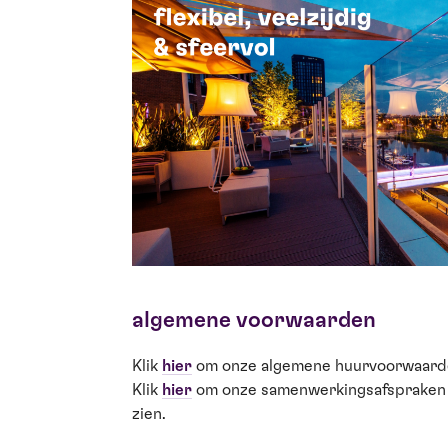
algemene voorwaarden
Klik
hier
om onze algemene huurvoorwaarden
Klik
hier
om onze samenwerkingsafspraken 
zien.