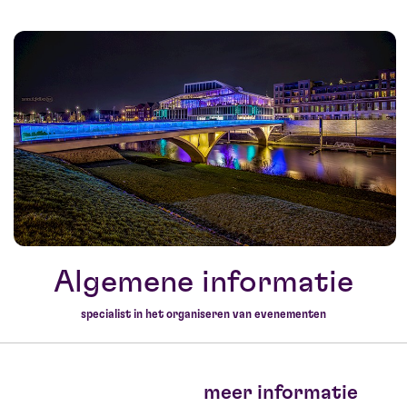
Algemene informatie
specialist in het organiseren van evenementen
meer informatie