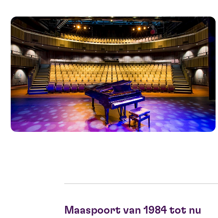
Maaspoort van 1984 tot nu