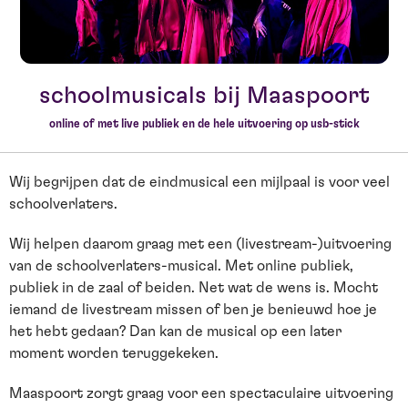
schoolmusicals bij Maaspoort
online of met live publiek en de hele uitvoering op usb-stick
Wij begrijpen dat de eindmusical een mijlpaal is voor veel
schoolverlaters.
Wij helpen daarom graag met een (livestream-)uitvoering
van de schoolverlaters-musical. Met online publiek,
publiek in de zaal of beiden. Net wat de wens is. Mocht
iemand de livestream missen of ben je benieuwd hoe je
het hebt gedaan? Dan kan de musical op een later
moment worden teruggekeken.
Maaspoort zorgt graag voor een spectaculaire uitvoering