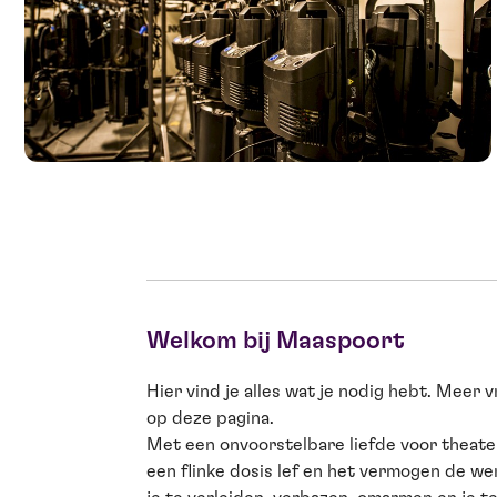
Welkom bij Maaspoort
Hier vind je alles wat je nodig hebt. Meer v
op deze pagina.
Met een onvoorstelbare liefde voor theater
een flinke dosis lef en het vermogen de we