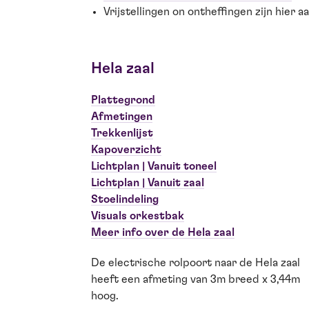
Vrijstellingen on ontheffingen zijn hier a
Hela zaal
Plattegrond
Afmetingen
Trekkenlijst
Kapoverzicht
Lichtplan | Vanuit toneel
Lichtplan | Vanuit zaal
Stoelindeling
Visuals orkestbak
Meer info over de Hela zaal
De electrische rolpoort naar de Hela zaal
heeft een afmeting van 3m breed x 3,44m
hoog.