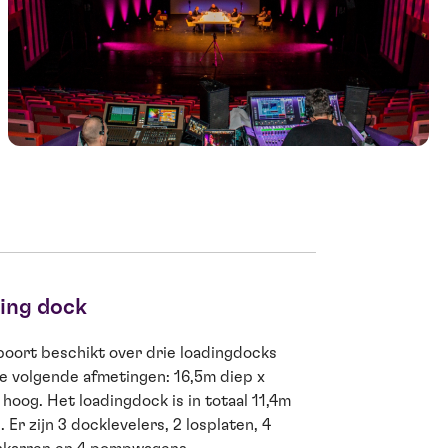
ing dock
oort beschikt over drie loadingdocks
e volgende afmetingen: 16,5m diep x
hoog. Het loadingdock is in totaal 11,4m
 Er zijn 3 docklevelers, 2 losplaten, 4