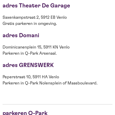
adres Theater De Garage
Saxenkampstraat 2, 5912 EB Venlo
Gratis parkeren in omgeving.
adres Domani
Dominicanenplein 15, 5911 KN Venlo
Parkeren in Q-Park Arsenaal.
adres GRENSWERK
Peperstraat 10, 5911 HA Venlo
Parkeren in Q-Park Nolensplein of Maasboulevard.
parkeren Q-Park