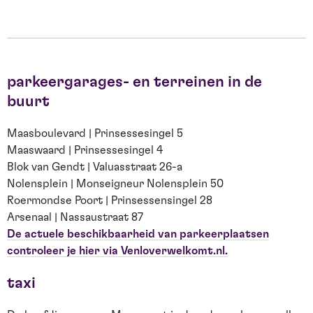
parkeergarages- en terreinen in de
buurt
Maasboulevard | Prinsessesingel 5
Maaswaard | Prinsessesingel 4
Blok van Gendt | Valuasstraat 26-a
Nolensplein | Monseigneur Nolensplein 50
Roermondse Poort | Prinsessensingel 28
Arsenaal | Nassaustraat 87
De actuele beschikbaarheid van parkeerplaatsen
controleer je hier via Venloverwelkomt.nl.
taxi