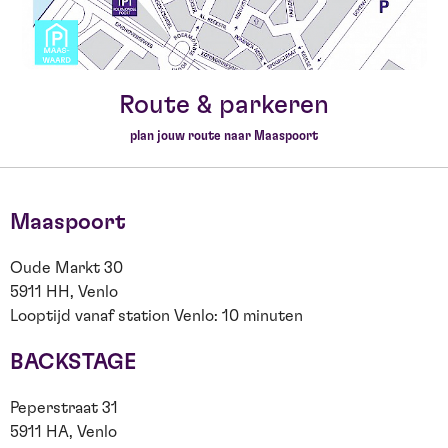
Route & parkeren
plan jouw route naar Maaspoort
Maaspoort
Oude Markt 30
5911 HH, Venlo
Looptijd vanaf station Venlo: 10 minuten
BACKSTAGE
Peperstraat 31
5911 HA, Venlo