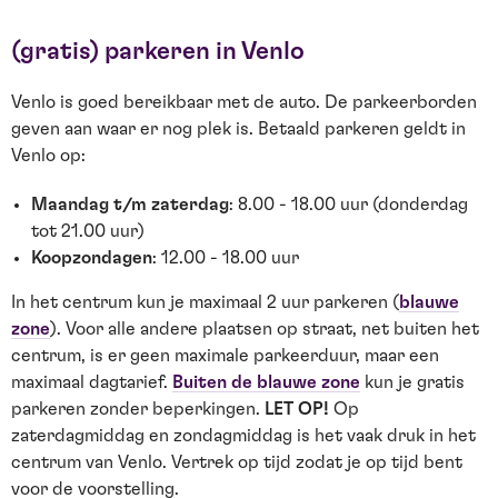
(gratis) parkeren in Venlo
Venlo is goed bereikbaar met de auto. De parkeerborden
geven aan waar er nog plek is. Betaald parkeren geldt in
Venlo op:
Maandag t/m zaterdag
: 8.00 - 18.00 uur (donderdag
tot 21.00 uur)
Koopzondagen
: 12.00 - 18.00 uur
In het centrum kun je maximaal 2 uur parkeren (
blauwe
zone
). Voor alle andere plaatsen op straat, net buiten het
centrum, is er geen maximale parkeerduur, maar een
maximaal dagtarief.
Buiten de blauwe zone
kun je gratis
parkeren zonder beperkingen.
LET OP!
Op
zaterdagmiddag en zondagmiddag is het vaak druk in het
centrum van Venlo. Vertrek op tijd zodat je op tijd bent
voor de voorstelling.