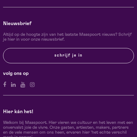
Nieuwsbrief
Altijd op de hoogte zijn van het laatste Maaspoort nieuws? Schrijf
je hier in voor onze nieuwsbrief.
schrijf je in
volg ons op
Hier kán het!
Welkom bij Maaspoort. Hier vieren we cultuur en het leven met een
onvervalst joie de vivre. Onze gasten, artiesten, makers, partners
en de vele mensen om ons heen, ervaren hier ‘het echte verschil