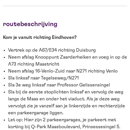
routebeschrijving
Kom je vanuit richting Eindhoven?
Vertrek op de A67/E34 richting Duisburg
Neem afslag Knooppunt Zaarderheiken en voeg in op de
A73 richting Maastricht
Neem afslag 16-Venlo-Zuid naar N271 richting Venlo
Sla linksaf naar Tegelseweg/N271
Sla 3e weg linksaf naar Professor Gelissensingel
Sla bij de eerste stoplichten linksaf en vervolg de weg
langs de Maas en onder het viaduct. Als je deze weg
vervolgt zie je vanzelf aan je linkerzijde en rechterzijde
een parkeergarage liggen.
Let op: Hier zijn 2 parkeergarages, je parkeert met
korting bij Q-Park Maasboulevard, Prinsessesingel 5.