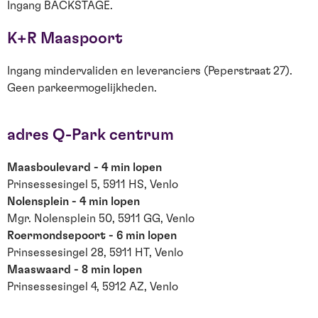
Ingang BACKSTAGE.
K+R Maaspoort
Ingang mindervaliden en leveranciers (Peperstraat 27).
Geen parkeermogelijkheden.
adres Q-Park centrum
Maasboulevard - 4 min lopen
Prinsessesingel 5, 5911 HS, Venlo
Nolensplein - 4 min lopen
Mgr. Nolensplein 50, 5911 GG, Venlo
Roermondsepoort - 6 min lopen
Prinsessesingel 28, 5911 HT, Venlo
Maaswaard - 8 min lopen
Prinsessesingel 4, 5912 AZ, Venlo