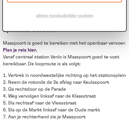
alleen noodzakelijke cookies
openbaar vervoer
Maaspoort is goed te bereiken met het openbaar vervoer.
Plan je reis hier.
Vanaf centraal station Venlo is Maaspoort goed te voet
bereikbaar. De looproute is als volgt:
Vertrek in noordwestelijke richting op het stationsplein
Neem de rotonde de 3e afslag naar Keulsepoort
Ga rechtdoor op de Parade
Weg vervolgen linksaf naar de Klaasstraat
Sla rechtsaf naar de Vleesstraat
Sla op de Markt linksaf naar de Oude markt
Aan je rechterhand zie je Maaspoort