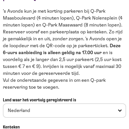
’s Avonds kun je met korting parkeren bij Q-Park
Maasboulevard (4 minuten lopen), Q-Park Nolensplein (4
minuten lopen) en Q-Park Maaswaard (8 minuten lopen).
Reserveer vooraf een parkeerplaats op kenteken. Zo rijd
je gemakkelijk in en uit, zonder zorgen. 's Avonds open je
de loopdeur met de QR-code op je parkeerticket.
Deze
6-uurs aanbieding is alleen geldig na 17.00 uur
en is
voordelig als je langer dan 2,5 uur parkeert (2,5 uur kost
tussen € 7 en € 9). Inrijden is mogelijk vanaf maximaal 30
minuten voor de gereserveerde tijd.
Vul de onderstaande gegevens in om een Q-park
reservering toe te voegen.
Land waar het voertuig geregistreerd is
Nederland
Kenteken