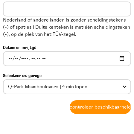
Nederland of andere landen is zonder scheidingstekens
(-) of spaties | Duits kenteken is met één scheidingsteken
(-), op de plek van het TÜV-zegel.
Datum en inrijtijd
Selecteer uw garage
Q-Park Maasboulevard | 4 min lopen
controleer beschikbaarheid