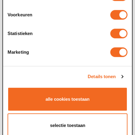
Voorkeuren
Statistieken
Marketing
Details tonen
alle cookies toestaan
selectie toestaan