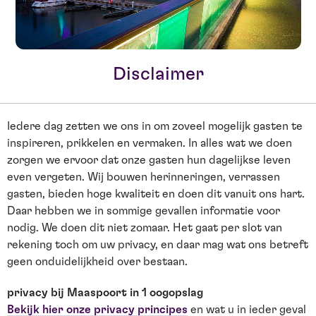
Disclaimer
Iedere dag zetten we ons in om zoveel mogelijk gasten te
inspireren, prikkelen en vermaken. In alles wat we doen
zorgen we ervoor dat onze gasten hun dagelijkse leven
even vergeten. Wij bouwen herinneringen, verrassen
gasten, bieden hoge kwaliteit en doen dit vanuit ons hart.
Daar hebben we in sommige gevallen informatie voor
nodig. We doen dit niet zomaar. Het gaat per slot van
rekening toch om uw privacy, en daar mag wat ons betreft
geen onduidelijkheid over bestaan.
privacy bij Maaspoort in 1 oogopslag
Bekijk hier onze privacy principes
en wat u in ieder geval