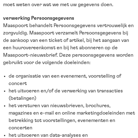
moet weten over wat we met uw gegevens doen.
verwerking Persoonsgegevens
Maaspoort behandelt Persoonsgegevens vertrouwelijk en
zorgvuldig. Maaspoort verzamelt Persoonsgegevens bij
de aankoop van een ticket of artikel, bij het aangaan van
een huurovereenkomst en bij het abonneren op de
Maaspoort-nieuwsbrief. Deze persoonsgegevens worden
gebruikt voor de volgende doeleinden:
de organisatie van een evenement, voorstelling of
concert
het uitvoeren en/of de verwerking van transacties
(betalingen)
het versturen van nieuwsbrieven, brochures,
magazines en e-mail en online marketingdoeleinden met
betrekking tot voorstellingen, evenementen en
concerten
het uitvoeren van data-analyses en