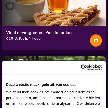
Vlaai arrangement Passiespelen
€ 6,8
| De Doolhof | Tegelen
16
augustus
Deze website maakt gebruik van cookies
We gebruiken cookies om content en advertenties te
personaliseren, om functies voor social media te bieden
en om ons websiteverkeer te analyseren. Ook delen we