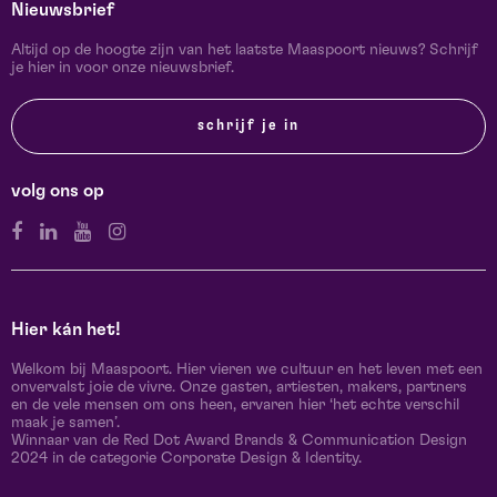
Nieuwsbrief
Altijd op de hoogte zijn van het laatste Maaspoort nieuws? Schrijf
je hier in voor onze nieuwsbrief.
schrijf je in
volg ons op
Hier kán het!
Welkom bij Maaspoort. Hier vieren we cultuur en het leven met een
onvervalst joie de vivre. Onze gasten, artiesten, makers, partners
en de vele mensen om ons heen, ervaren hier ‘het echte verschil
maak je samen’.
Winnaar van de Red Dot Award Brands & Communication Design
2024 in de categorie Corporate Design & Identity.