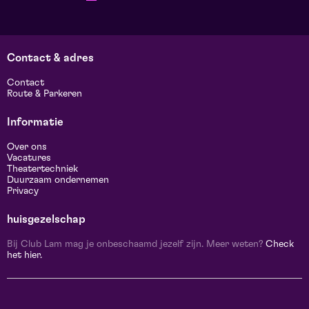
Contact & adres
Contact
Route & Parkeren
Informatie
Over ons
Vacatures
Theatertechniek
Duurzaam ondernemen
Privacy
huisgezelschap
Bij Club Lam mag je onbeschaamd jezelf zijn. Meer weten?
Check
het hier.