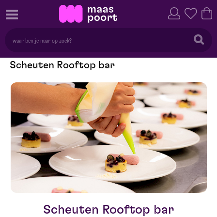
Scheuten Rooftop bar
Scheuten Rooftop bar