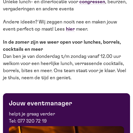
Unieke lunch- en dinerlocatie voor
congressen
, beurzen,
vergaderingen en andere events
Andere ideeën? Wij zeggen nooit nee en maken jouw
event perfect op maat! Lees
hier
meer.
In de zomer zijn we weer open voor lunches, borrels,
cocktails en meer
Dan ben je van donderdag t/m zondag vanaf 12.00 uur
welkom voor een heerlijke lunch, verrassende cocktails,
borrels, bites en meer. Ons team staat voor je klaar. Voel
je thuis, neem de tijd en geniet.
Jouw eventmanager
helpt je graag verder
Tel:
077 320 72 19