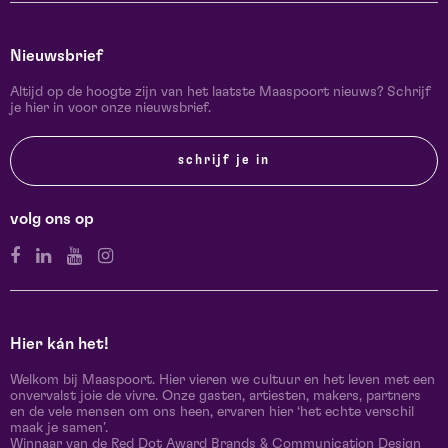
Nieuwsbrief
Altijd op de hoogte zijn van het laatste Maaspoort nieuws? Schrijf
je hier in voor onze nieuwsbrief.
schrijf je in
volg ons op
Hier kán het!
Welkom bij Maaspoort. Hier vieren we cultuur en het leven met een
onvervalst joie de vivre. Onze gasten, artiesten, makers, partners
en de vele mensen om ons heen, ervaren hier ‘het echte verschil
maak je samen’.
Winnaar van de Red Dot Award Brands & Communication Design