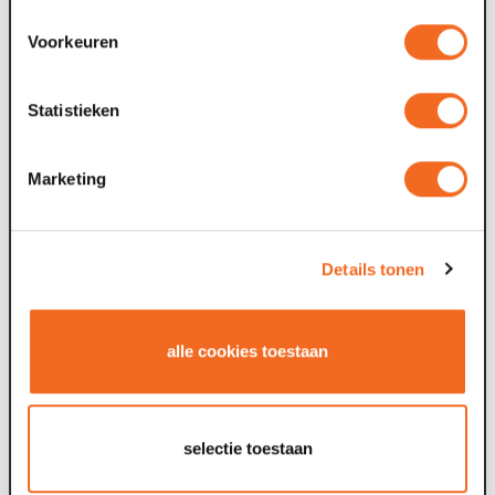
Voorkeuren
Statistieken
Marketing
Details tonen
alle cookies toestaan
selectie toestaan