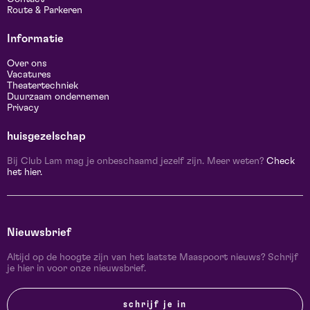
Route & Parkeren
Informatie
Over ons
Vacatures
Theatertechniek
Duurzaam ondernemen
Privacy
huisgezelschap
Bij Club Lam mag je onbeschaamd jezelf zijn. Meer weten?
Check
het hier.
Nieuwsbrief
Altijd op de hoogte zijn van het laatste Maaspoort nieuws? Schrijf
je hier in voor onze nieuwsbrief.
schrijf je in