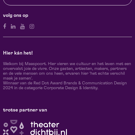
volg ons op
Hier kán het!
Welkom bij Maaspoort. Hier vieren we cultuur en het leven met een
onvervalst joie de vivre. Onze gasten, artiesten, makers, partners
en de vele mensen om ons heen, ervaren hier ‘het echte verschil
maak je samen’.
Winnaar van de Red Dot Award Brands & Communication Design
2024 in de categorie Corporate Design & Identity.
trotse partner van