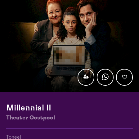
Millennial II
Theater Oostpool
Toneel