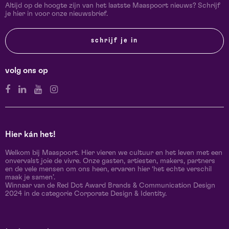
Altijd op de hoogte zijn van het laatste Maaspoort nieuws? Schrijf
je hier in voor onze nieuwsbrief.
schrijf je in
volg ons op
Hier kán het!
Welkom bij Maaspoort. Hier vieren we cultuur en het leven met een
onvervalst joie de vivre. Onze gasten, artiesten, makers, partners
en de vele mensen om ons heen, ervaren hier ‘het echte verschil
maak je samen’.
Winnaar van de Red Dot Award Brands & Communication Design
2024 in de categorie Corporate Design & Identity.