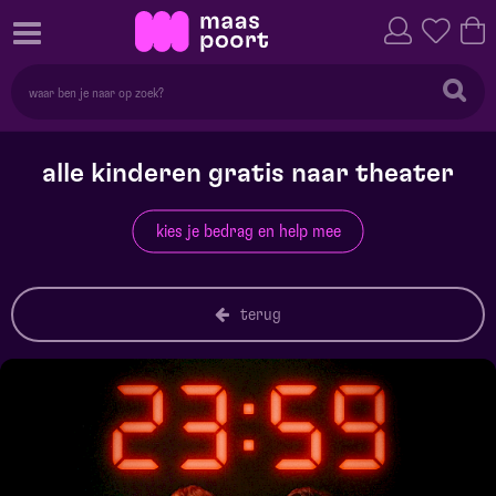
alle kinderen gratis naar theater
kies je bedrag en help mee
terug