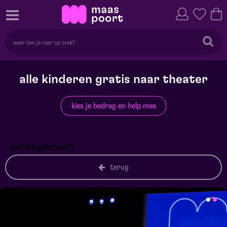
alle kinderen gratis naar theater
kies je bedrag en help mee
arrangement
terug