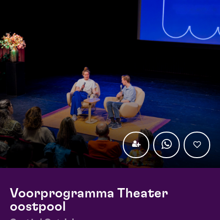
Voorprogramma Theater
oostpool