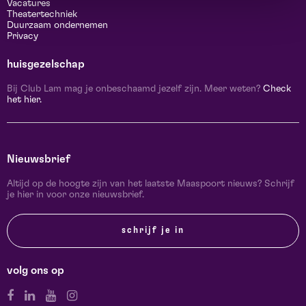
Vacatures
Theatertechniek
Duurzaam ondernemen
Privacy
huisgezelschap
Bij Club Lam mag je onbeschaamd jezelf zijn. Meer weten?
Check
het hier.
Nieuwsbrief
Altijd op de hoogte zijn van het laatste Maaspoort nieuws? Schrijf
je hier in voor onze nieuwsbrief.
schrijf je in
volg ons op