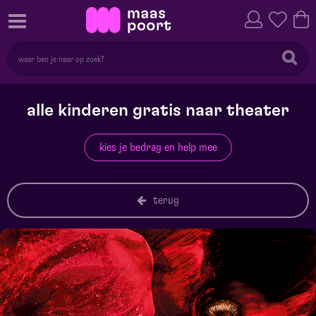
alle kinderen gratis naar theater
kies je bedrag en help mee
terug