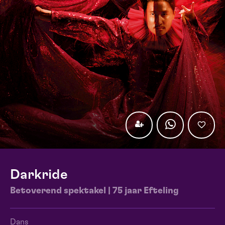
Darkride
Betoverend spektakel | 75 jaar Efteling
Dans