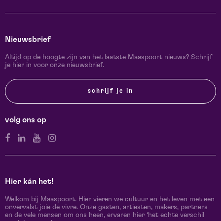
Nieuwsbrief
Altijd op de hoogte zijn van het laatste Maaspoort nieuws? Schrijf
je hier in voor onze nieuwsbrief.
schrijf je in
volg ons op
Hier kán het!
Welkom bij Maaspoort. Hier vieren we cultuur en het leven met een
onvervalst joie de vivre. Onze gasten, artiesten, makers, partners
en de vele mensen om ons heen, ervaren hier ‘het echte verschil