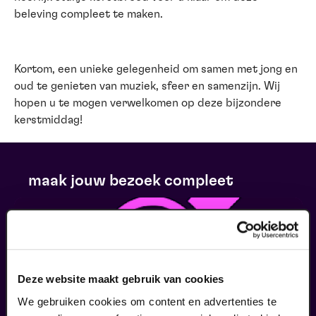
beleving compleet te maken.
Kortom, een unieke gelegenheid om samen met jong en
oud te genieten van muziek, sfeer en samenzijn. Wij
hopen u te mogen verwelkomen op deze bijzondere
kerstmiddag!
maak jouw bezoek compleet
Deze website maakt gebruik van cookies
We gebruiken cookies om content en advertenties te