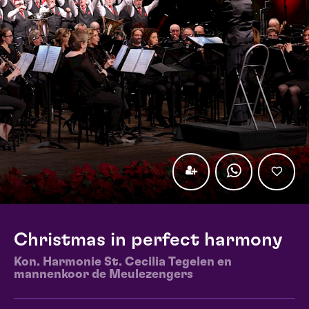
Christmas in perfect harmony
Kon. Harmonie St. Cecilia Tegelen en
mannenkoor de Meulezengers