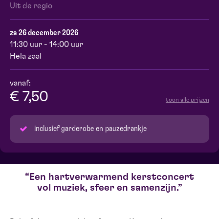
Uit de regio
za 26 december 2026
11:30 uur - 14:00 uur
Hela zaal
vanaf:
€ 7,50
toon alle prijzen
inclusief garderobe en pauzedrankje
Een hartverwarmend kerstconcert
vol muziek, sfeer en samenzijn.