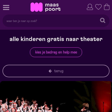
alle kinderen gratis naar theater
kies je bedrag en help mee
terug