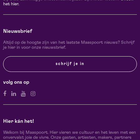
het hier.
Nieuwsbrief
Altijd op de hoogte zijn van het laatste Maaspoort nieuws? Schrijf
je hier in voor onze nieuwsbrief.
schrijf je in
volg ons op
Hier kán het!
Welkom bij Maaspoort. Hier vieren we cultuur en het leven met een
onvervalst joie de vivre. Onze gasten, artiesten, makers, partners