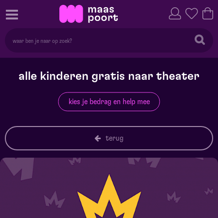
alle kinderen gratis naar theater
kies je bedrag en help mee
terug