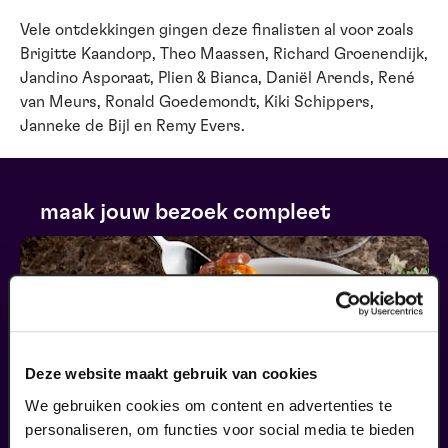
Vele ontdekkingen gingen deze finalisten al voor zoals
Brigitte Kaandorp, Theo Maassen, Richard Groenendijk,
Jandino Asporaat, Plien & Bianca, Daniël Arends, René
van Meurs, Ronald Goedemondt, Kiki Schippers,
Janneke de Bijl en Remy Evers.
maak jouw bezoek compleet
Deze website maakt gebruik van cookies
We gebruiken cookies om content en advertenties te
personaliseren, om functies voor social media te bieden