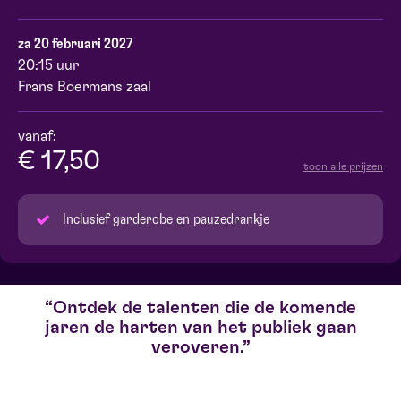
za 20 februari 2027
20:15 uur
Frans Boermans zaal
vanaf:
€ 17,50
toon alle prijzen
Inclusief garderobe en pauzedrankje
Ontdek de talenten die de komende
jaren de harten van het publiek gaan
veroveren.