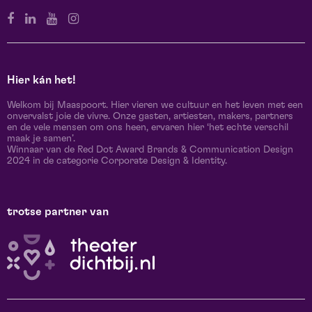
Hier kán het!
Welkom bij Maaspoort. Hier vieren we cultuur en het leven met een
onvervalst joie de vivre. Onze gasten, artiesten, makers, partners
en de vele mensen om ons heen, ervaren hier ‘het echte verschil
maak je samen’.
Winnaar van de Red Dot Award Brands & Communication Design
2024 in de categorie Corporate Design & Identity.
trotse partner van