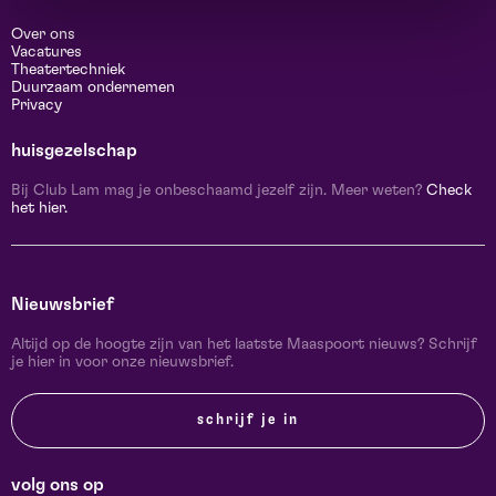
Over ons
Vacatures
Theatertechniek
Duurzaam ondernemen
Privacy
huisgezelschap
Bij Club Lam mag je onbeschaamd jezelf zijn. Meer weten?
Check
het hier.
Nieuwsbrief
Altijd op de hoogte zijn van het laatste Maaspoort nieuws? Schrijf
je hier in voor onze nieuwsbrief.
schrijf je in
volg ons op