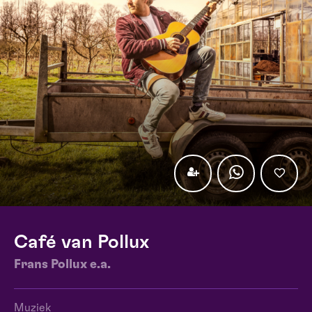
Café van Pollux
Frans Pollux e.a.
Muziek