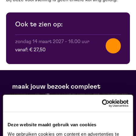
Ook te zien op:
zondag 14 maart 2027
-
16.00 uur
vanaf: € 27,50
maak jouw bezoek compleet
Deze website maakt gebruik van cookies
We gebruiken cookies om content en advertenties te