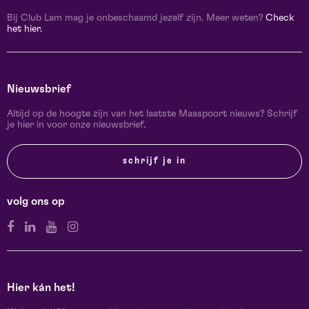
Bij Club Lam mag je onbeschaamd jezelf zijn. Meer weten?
Check
het hier.
Nieuwsbrief
Altijd op de hoogte zijn van het laatste Maaspoort nieuws? Schrijf
je hier in voor onze nieuwsbrief.
schrijf je in
volg ons op
Hier kán het!