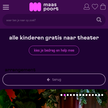
alle kinderen gratis naar theater
kies je bedrag en help mee
arrangement
terug