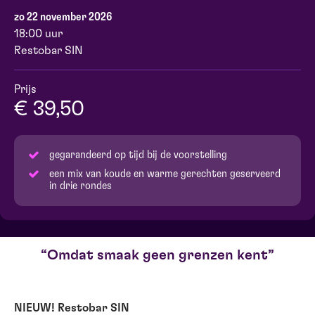
zo 22 november 2026
18:00 uur
Restobar SIN
Prijs
€ 39,50
gegarandeerd op tijd bij de voorstelling
een mix van koude en warme gerechten geserveerd
in drie rondes
Omdat smaak geen grenzen kent
NIEUW! Restobar SIN