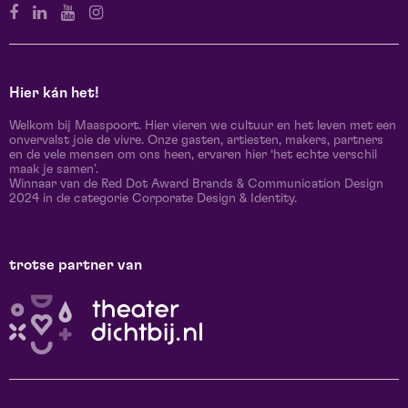
Hier kán het!
Welkom bij Maaspoort. Hier vieren we cultuur en het leven met een
onvervalst joie de vivre. Onze gasten, artiesten, makers, partners
en de vele mensen om ons heen, ervaren hier ‘het echte verschil
maak je samen’.
Winnaar van de Red Dot Award Brands & Communication Design
2024 in de categorie Corporate Design & Identity.
trotse partner van