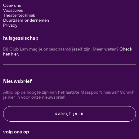
Over ons
Vacatures
Theatertechniek
Duurzaam ondernemen
Privacy
huisgezelschap
Bij Club Lam mag je onbeschaamd jezelf zijn. Meer weten?
Check
het hier.
Nieuwsbrief
Altijd op de hoogte zijn van het laatste Maaspoort nieuws? Schrijf
je hier in voor onze nieuwsbrief.
schrijf je in
volg ons op