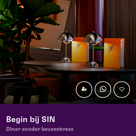
Begin bij SIN
Diner zonder keuzestress