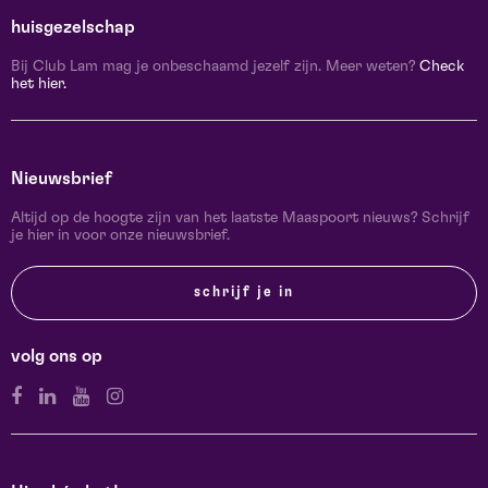
huisgezelschap
Bij Club Lam mag je onbeschaamd jezelf zijn. Meer weten?
Check
het hier.
Nieuwsbrief
Altijd op de hoogte zijn van het laatste Maaspoort nieuws? Schrijf
je hier in voor onze nieuwsbrief.
schrijf je in
volg ons op