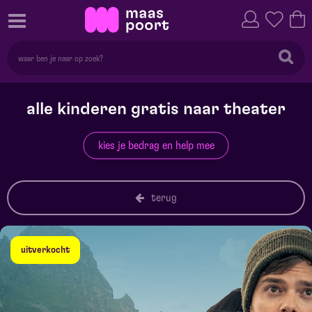
alle kinderen gratis naar theater
kies je bedrag en help mee
terug
uitverkocht