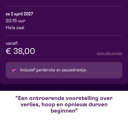
za 3 april 2027
20:15 uur
Hela zaal
vanaf:
€ 38,00
toon alle prijzen
Inclusief garderobe en pauzedrankje
Een ontroerende voorstelling over
verlies, hoop en opnieuw durven
beginnen