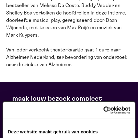
bestseller van Mélissa Da Costa. Buddy Vedder en
Shelley Bos vertolken de hoofdrollen in deze intieme,
doorleefde musical play, geregisseerd door Daan
Wijnands, met teksten van Max Roijé en muziek van
Mark Kuypers.
Van ieder verkocht theaterkaartje gaat 1 euro naar
Alzheimer Nederland, ter bevordering van onderzoek
naar de ziekte van Alzheimer.
maak jouw bezoek compleet
Deze website maakt gebruik van cookies