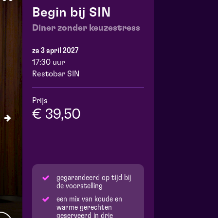
Begin bij SIN
Diner zonder keuzestress
za 3 april 2027
17:30 uur
Restobar SIN
Prijs
€ 39,50
gegarandeerd op tijd bij
de voorstelling
een mix van koude en
warme gerechten
geserveerd in drie