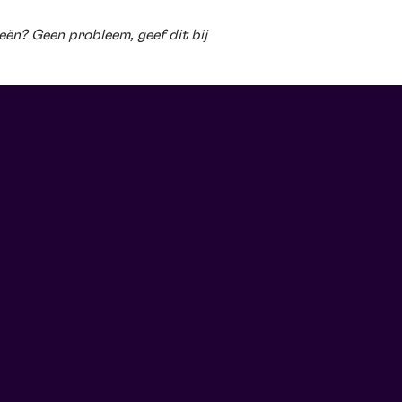
ieën? Geen probleem, geef dit bij