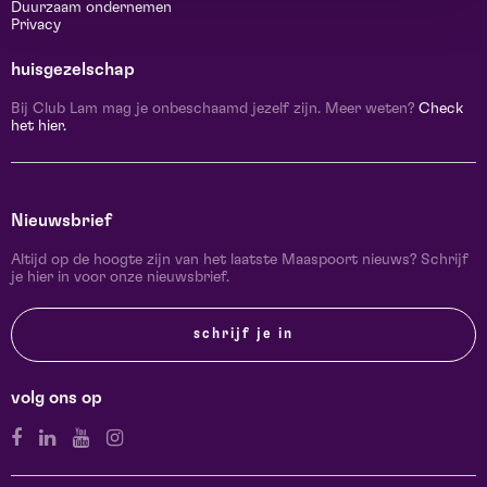
Duurzaam ondernemen
Privacy
huisgezelschap
Bij Club Lam mag je onbeschaamd jezelf zijn. Meer weten?
Check
het hier.
Nieuwsbrief
Altijd op de hoogte zijn van het laatste Maaspoort nieuws? Schrijf
je hier in voor onze nieuwsbrief.
schrijf je in
volg ons op