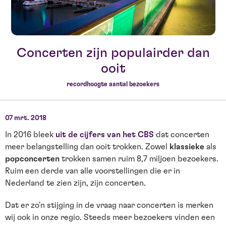
Concerten zijn populairder dan
ooit
recordhoogte aantal bezoekers
07 mrt. 2018
In 2016 bleek
uit de cijfers van het CBS
dat concerten
meer belangstelling dan ooit trokken. Zowel
klassieke
als
popconcerten
trokken samen ruim 8,7 miljoen bezoekers.
Ruim een derde van alle voorstellingen die er in
Nederland te zien zijn, zijn concerten.
Dat er zo'n stijging in de vraag naar concerten is merken
wij ook in onze regio. Steeds meer bezoekers vinden een