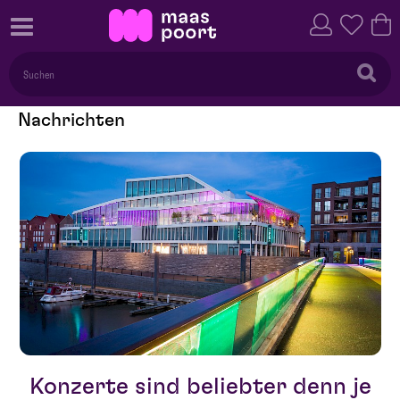
Nachrichten
Konzerte sind beliebter denn je