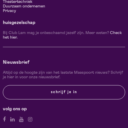
Theatertechniek
Duurzaam ondernemen
Privacy
huisgezelschap
Bij Club Lam mag je onbeschaamd jezelf zijn. Meer weten?
Check
het hier.
Nieuwsbrief
Altijd op de hoogte zijn van het laatste Maaspoort nieuws? Schrijf
je hier in voor onze nieuwsbrief.
schrijf je in
volg ons op