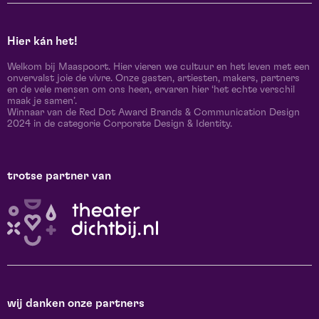
Hier kán het!
Welkom bij Maaspoort. Hier vieren we cultuur en het leven met een
onvervalst joie de vivre. Onze gasten, artiesten, makers, partners
en de vele mensen om ons heen, ervaren hier ‘het echte verschil
maak je samen’.
Winnaar van de Red Dot Award Brands & Communication Design
2024 in de categorie Corporate Design & Identity.
trotse partner van
wij danken onze partners