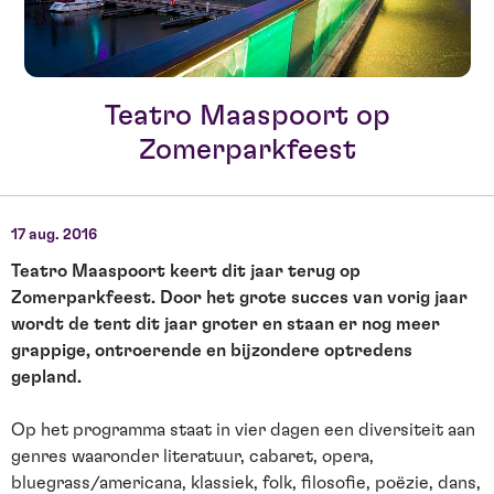
Teatro Maaspoort op
Zomerparkfeest
17 aug. 2016
Teatro Maaspoort keert dit jaar terug op
Zomerparkfeest. Door het grote succes van vorig jaar
wordt de tent dit jaar groter en staan er nog meer
grappige, ontroerende en bijzondere optredens
gepland.
Op het programma staat in vier dagen een diversiteit aan
genres waaronder literatuur, cabaret, opera,
bluegrass/americana, klassiek, folk, filosofie, poëzie, dans,