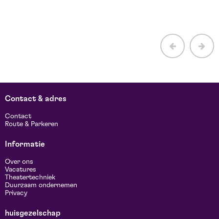
Contact & adres
Contact
Route & Parkeren
Informatie
Over ons
Vacatures
Theatertechniek
Duurzaam ondernemen
Privacy
huisgezelschap