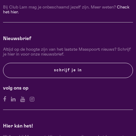
Bij Club Lam mag je onbeschaamd jezelf zijn. Meer weten?
Check
het hier.
Nieuwsbrief
Altijd op de hoogte zijn van het laatste Maaspoort nieuws? Schrijf
je hier in voor onze nieuwsbrief.
schrijf je in
volg ons op
Hier kán het!