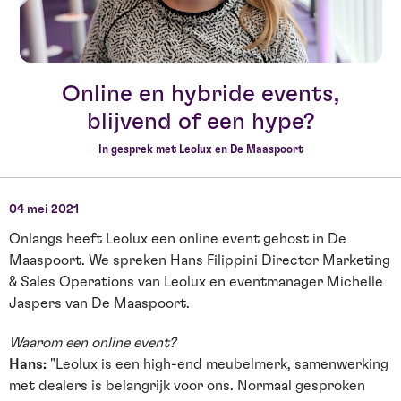
Online en hybride events,
blijvend of een hype?
In gesprek met Leolux en De Maaspoort
04 mei 2021
Onlangs heeft Leolux een online event gehost in De
Maaspoort. We spreken Hans Filippini Director Marketing
& Sales Operations van Leolux en eventmanager Michelle
Jaspers van De Maaspoort.
Waarom een online event?
Hans:
"Leolux is een high-end meubelmerk, samenwerking
met dealers is belangrijk voor ons. Normaal gesproken