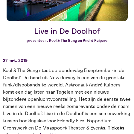
Live in De Doolhof
presenteert Kool & The Gang en André Kuipers
27 mrt. 2019
Kool & The Gang staat op donderdag 5 september in de
Doolhof. De band uit New Jersey is een van de grootste
funk/discobands te wereld. Astronaut André Kuipers
komt een dag later naar Tegelen met een nieuwe
bijzondere openluchtvoorstelling. Het zijn de eerste twee
namen van een nieuwe reeks zomerevents onder de naam
Live in de Doolhof. Live in de Doolhof is een samenwerking
tussen boekingskantoor Friendly Fire, Poppodium
Grenswerk en De Maaspoort Theater & Events.
Tickets