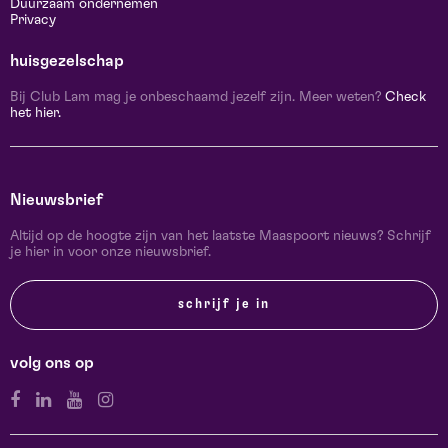
Duurzaam ondernemen
Privacy
huisgezelschap
Bij Club Lam mag je onbeschaamd jezelf zijn. Meer weten?
Check
het hier.
Nieuwsbrief
Altijd op de hoogte zijn van het laatste Maaspoort nieuws? Schrijf
je hier in voor onze nieuwsbrief.
schrijf je in
volg ons op