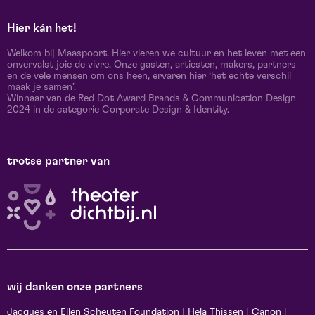
Hier kán het!
Welkom bij Maaspoort. Hier vieren we cultuur en het leven met een
onvervalst joie de vivre. Onze gasten, artiesten, makers, partners
en de vele mensen om ons heen, ervaren hier ‘het echte verschil
maak je samen’.
Winnaar van de Red Dot Award Brands & Communication Design
2024 in de categorie Corporate Design & Identity.
trotse partner van
wij danken onze partners
Jacques en Ellen Scheuten Foundation
|
Hela Thissen
|
Canon
|