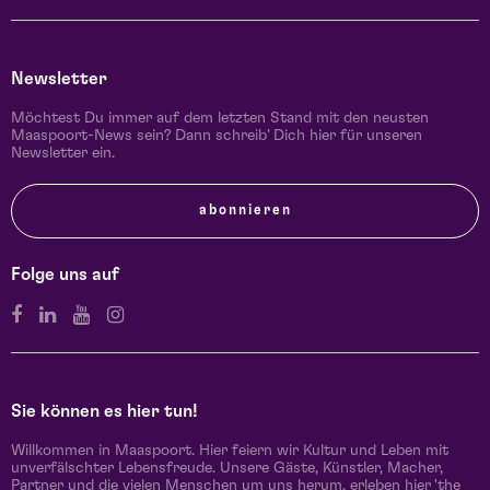
Newsletter
Möchtest Du immer auf dem letzten Stand mit den neusten
Maaspoort-News sein? Dann schreib' Dich hier für unseren
Newsletter ein.
abonnieren
Folge uns auf
Sie können es hier tun!
Willkommen in Maaspoort. Hier feiern wir Kultur und Leben mit
unverfälschter Lebensfreude. Unsere Gäste, Künstler, Macher,
Partner und die vielen Menschen um uns herum, erleben hier 'the