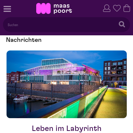
Nachrichten
Leben im Labyrinth