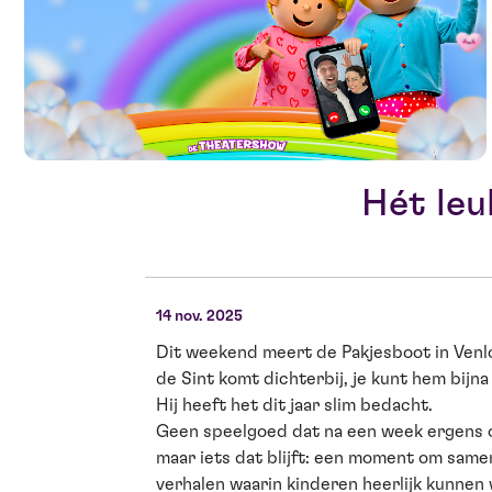
Hét leu
14 nov. 2025
Dit weekend meert de Pakjesboot in Venl
de Sint komt dichterbij, je kunt hem bijna 
Hij heeft het dit jaar slim bedacht.
Geen speelgoed dat na een week ergens 
maar iets dat blijft: een moment om same
verhalen waarin kinderen heerlijk kunne