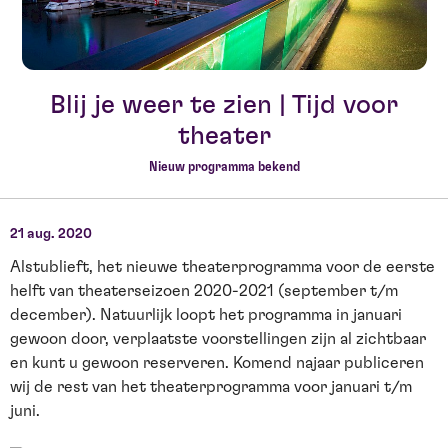
Blij je weer te zien | Tijd voor
theater
Nieuw programma bekend
21 aug. 2020
Alstublieft, het nieuwe theaterprogramma voor de eerste
helft van theaterseizoen 2020-2021 (september t/m
december). Natuurlijk loopt het programma in januari
gewoon door, verplaatste voorstellingen zijn al zichtbaar
en kunt u gewoon reserveren. Komend najaar publiceren
wij de rest van het theaterprogramma voor januari t/m
juni.