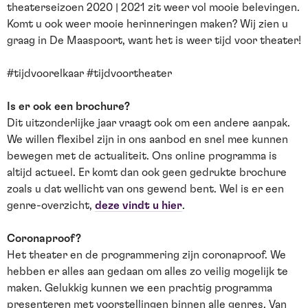
theaterseizoen 2020 | 2021 zit weer vol mooie belevingen.
Komt u ook weer mooie herinneringen maken? Wij zien u
graag in De Maaspoort, want het is weer tijd voor theater!
#tijdvoorelkaar #tijdvoortheater
Is er ook een brochure?
Dit uitzonderlijke jaar vraagt ook om een andere aanpak.
We willen flexibel zijn in ons aanbod en snel mee kunnen
bewegen met de actualiteit. Ons online programma is
altijd actueel. Er komt dan ook geen gedrukte brochure
zoals u dat wellicht van ons gewend bent. Wel is er een
genre-overzicht,
deze vindt u hier
.
Coronaproof?
Het theater en de programmering zijn coronaproof. We
hebben er alles aan gedaan om alles zo veilig mogelijk te
maken. Gelukkig kunnen we een prachtig programma
presenteren met voorstellingen binnen alle genres. Van