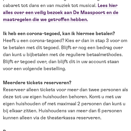
cabaret tot dans en van muziek tot musical.
Lees hier
alles over een veilig bezoek aan De Maaspoort en de
maatregelen die we getroffen hebben.
Ik heb een corona-tegoed, kan ik hiermee betalen?
Heeft u een corona-tegoed? Kies er dan in stap 3 voor om
te betalen met dit tegoed. Blijft er nog een bedrag over
dan kunt u bijbetalen met de reguliere betaalmethodes.
Blijft er tegoed over, dan blijft dit in uw account staan
voor een volgende bestelling.
Meerdere tickets reserveren?
Reserveer alleen tickets voor meer dan twee personen als
deze tot uw eigen huishouden behoren. Komt u met uw
eigen huishouden of met maximaal 2 personen dan kunt u
bij elkaar zitten. Huishoudens van meer dan 6 personen
kunnen alleen via de theaterkassa reserveren.