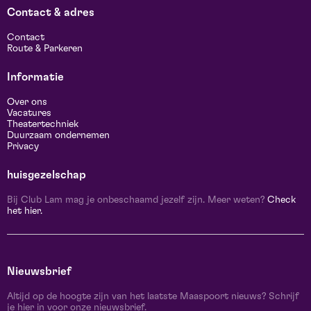
Contact & adres
Contact
Route & Parkeren
Informatie
Over ons
Vacatures
Theatertechniek
Duurzaam ondernemen
Privacy
huisgezelschap
Bij Club Lam mag je onbeschaamd jezelf zijn. Meer weten?
Check
het hier.
Nieuwsbrief
Altijd op de hoogte zijn van het laatste Maaspoort nieuws? Schrijf
je hier in voor onze nieuwsbrief.