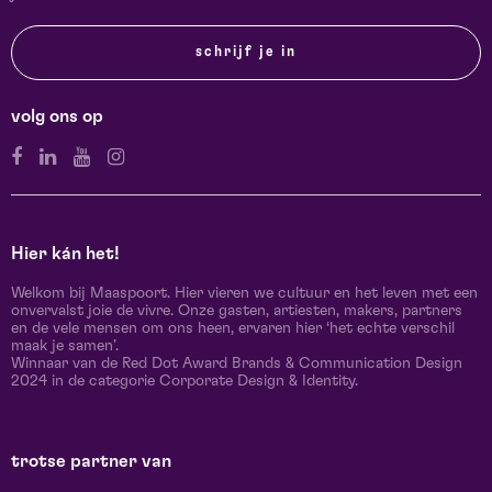
schrijf je in
volg ons op
Hier kán het!
Welkom bij Maaspoort. Hier vieren we cultuur en het leven met een
onvervalst joie de vivre. Onze gasten, artiesten, makers, partners
en de vele mensen om ons heen, ervaren hier ‘het echte verschil
maak je samen’.
Winnaar van de Red Dot Award Brands & Communication Design
2024 in de categorie Corporate Design & Identity.
trotse partner van