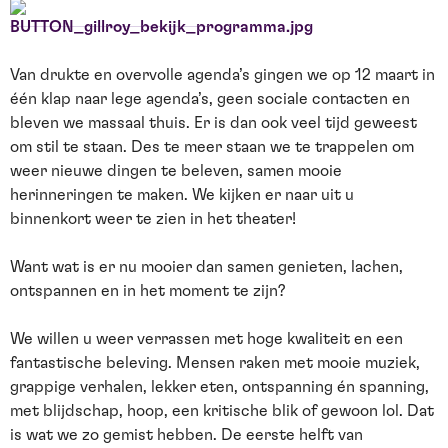
Van drukte en overvolle agenda’s gingen we op 12 maart in
één klap naar lege agenda’s, geen sociale contacten en
bleven we massaal thuis. Er is dan ook veel tijd geweest
om stil te staan. Des te meer staan we te trappelen om
weer nieuwe dingen te beleven, samen mooie
herinneringen te maken. We kijken er naar uit u
binnenkort weer te zien in het theater!
Want wat is er nu mooier dan samen genieten, lachen,
ontspannen en in het moment te zijn?
We willen u weer verrassen met hoge kwaliteit en een
fantastische beleving. Mensen raken met mooie muziek,
grappige verhalen, lekker eten, ontspanning én spanning,
met blijdschap, hoop, een kritische blik of gewoon lol. Dat
is wat we zo gemist hebben. De eerste helft van