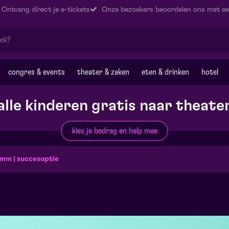
Ontvang direct je e-tickets
Onze bezoekers beoordelen ons met ee
congres & events
theater & zaken
eten & drinken
hotel
alle kinderen gratis naar theate
kies je bedrag en help mee
mm | succesoptie