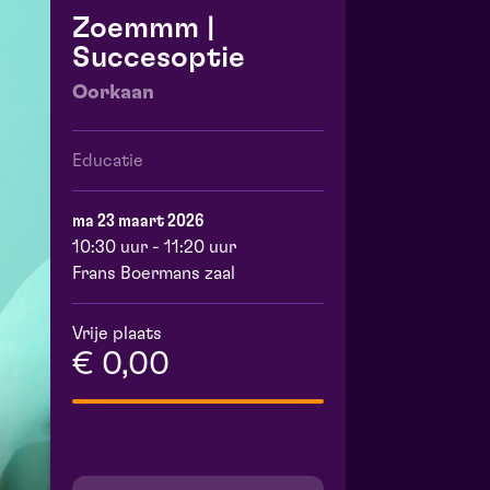
Zoemmm |
Succesoptie
Oorkaan
Educatie
ma 23 maart 2026
10:30 uur - 11:20 uur
Frans Boermans zaal
Vrije plaats
€ 0,00