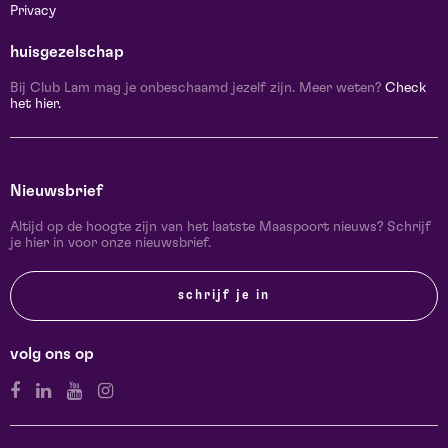
Privacy
huisgezelschap
Bij Club Lam mag je onbeschaamd jezelf zijn. Meer weten?
Check
het hier.
Nieuwsbrief
Altijd op de hoogte zijn van het laatste Maaspoort nieuws? Schrijf
je hier in voor onze nieuwsbrief.
schrijf je in
volg ons op