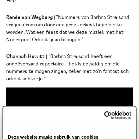
Him
.
Renée van Wegberg |
"Nummers van Barbra Streisand
vragen erom om door een groot orkest begeleid te
worden. Wat een feest dat we deze muziek met het
Noordpool Orkest gaan brengen."
Channah Hewitt |
“Barbra Streisand heeft een
ongeëvenaard repertoire – het is geweldig om die
nummers te mogen zingen, zeker met zo’n fantastisch
orkest achter je.”
Deze website maakt gebruik van cookies