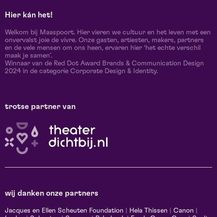
Hier kán het!
Welkom bij Maaspoort. Hier vieren we cultuur en het leven met een
onvervalst joie de vivre. Onze gasten, artiesten, makers, partners
en de vele mensen om ons heen, ervaren hier ‘het echte verschil
maak je samen’.
Winnaar van de Red Dot Award Brands & Communication Design
2024 in de categorie Corporate Design & Identity.
trotse partner van
wij danken onze partners
Jacques en Ellen Scheuten Foundation
|
Hela Thissen
|
Canon
|