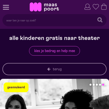
alle kinderen gratis naar theater
kies je bedrag en help mee
terug
geannuleerd