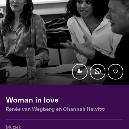
Woman in love
Renée van Wegberg en Channah Hewitt
Muziek