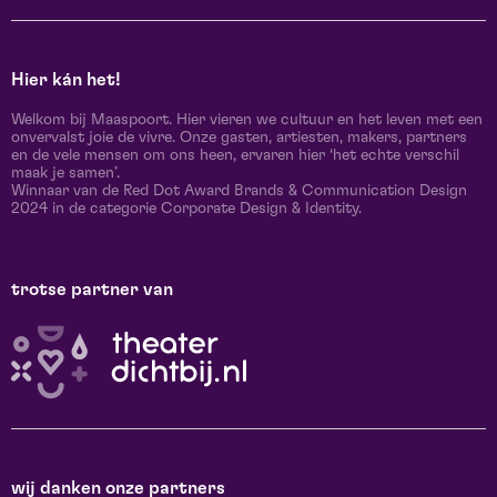
Hier kán het!
Welkom bij Maaspoort. Hier vieren we cultuur en het leven met een
onvervalst joie de vivre. Onze gasten, artiesten, makers, partners
en de vele mensen om ons heen, ervaren hier ‘het echte verschil
maak je samen’.
Winnaar van de Red Dot Award Brands & Communication Design
2024 in de categorie Corporate Design & Identity.
trotse partner van
wij danken onze partners