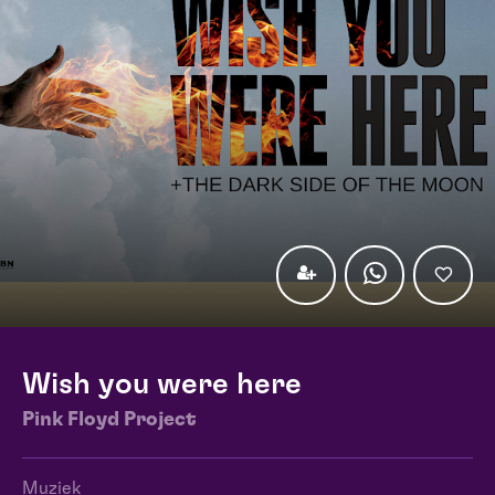
Wish you were here
Pink Floyd Project
Muziek