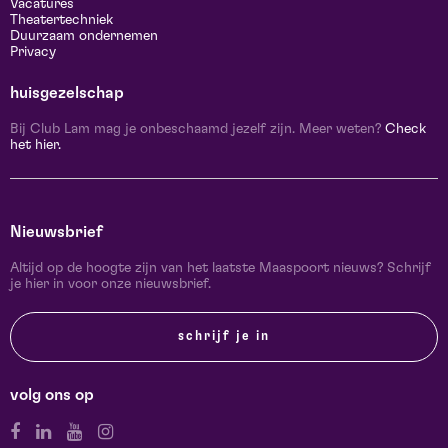
Vacatures
Theatertechniek
Duurzaam ondernemen
Privacy
huisgezelschap
Bij Club Lam mag je onbeschaamd jezelf zijn. Meer weten?
Check
het hier.
Nieuwsbrief
Altijd op de hoogte zijn van het laatste Maaspoort nieuws? Schrijf
je hier in voor onze nieuwsbrief.
schrijf je in
volg ons op