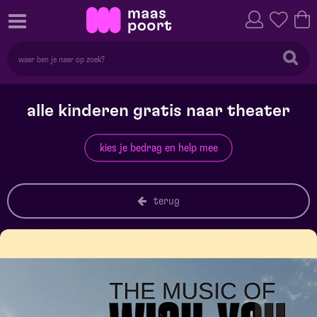
alle kinderen gratis naar theater
kies je bedrag en help mee
terug