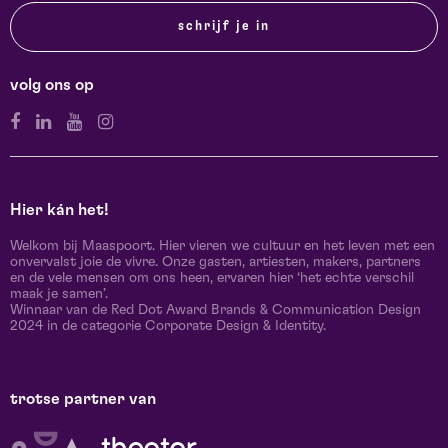
schrijf je in
volg ons op
Hier kán het!
Welkom bij Maaspoort. Hier vieren we cultuur en het leven met een
onvervalst joie de vivre. Onze gasten, artiesten, makers, partners
en de vele mensen om ons heen, ervaren hier ‘het echte verschil
maak je samen’.
Winnaar van de Red Dot Award Brands & Communication Design
2024 in de categorie Corporate Design & Identity.
trotse partner van