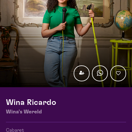
Wina Ricardo
Wina's Wereld
Cabaret