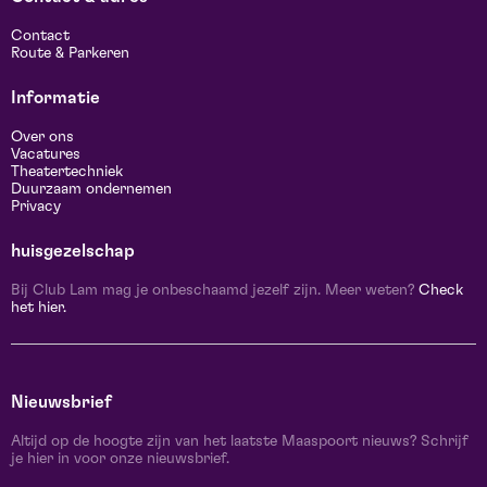
Contact
Route & Parkeren
Informatie
Over ons
Vacatures
Theatertechniek
Duurzaam ondernemen
Privacy
huisgezelschap
Bij Club Lam mag je onbeschaamd jezelf zijn. Meer weten?
Check
het hier.
Nieuwsbrief
Altijd op de hoogte zijn van het laatste Maaspoort nieuws? Schrijf
je hier in voor onze nieuwsbrief.