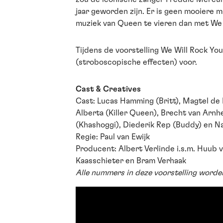
jaar geworden zijn. Er is geen mooiere m
muziek van Queen te vieren dan met We 
Tijdens de voorstelling We Will Rock You
(stroboscopische effecten) voor.
Cast & Creatives
Cast: Lucas Hamming (Britt), Magtel de
Alberta (Killer Queen), Brecht van Arnh
(Khashoggi), Diederik Rep (Buddy) en N
Regie: Paul van Ewijk
Producent: Albert Verlinde i.s.m. Huub 
Kaasschieter en Bram Verhaak
Alle nummers in deze voorstelling worde