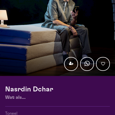
Nasrdin Dchar
Wat als…
Toneel