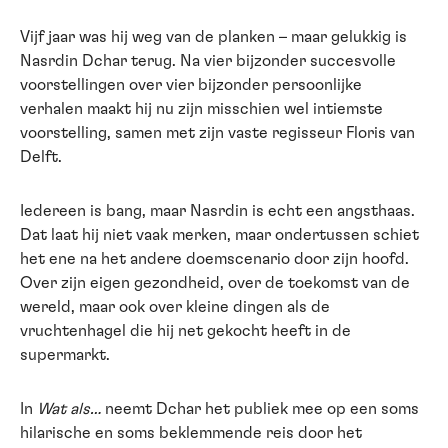
Vijf jaar was hij weg van de planken – maar gelukkig is
Nasrdin Dchar terug. Na vier bijzonder succesvolle
voorstellingen over vier bijzonder persoonlijke
verhalen maakt hij nu zijn misschien wel intiemste
voorstelling, samen met zijn vaste regisseur Floris van
Delft.
Iedereen is bang, maar Nasrdin is echt een angsthaas.
Dat laat hij niet vaak merken, maar ondertussen schiet
het ene na het andere doemscenario door zijn hoofd.
Over zijn eigen gezondheid, over de toekomst van de
wereld, maar ook over kleine dingen als de
vruchtenhagel die hij net gekocht heeft in de
supermarkt.
In
Wat als…
neemt Dchar het publiek mee op een soms
hilarische en soms beklemmende reis door het