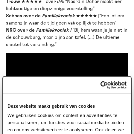
Trouw
★★★★★ | over
JA
: “Nasrdin Dchar maakt een
lichtvoetige én diepzinnige voorstelling”
Scènes over de
Familiekroniek
★★★★★ |“Een intiem
samenzijn waar de tijd geen vat op lijkt te hebben”
NRC over de
Familiekroniek |
“Bij hem waan je je niet in
de schouwburg, maar bijna aan tafel. (...) De ultieme
sleutel tot verbinding.”
Deze website maakt gebruik van cookies
We gebruiken cookies om content en advertenties te
personaliseren, om functies voor social media te bieden
en om ons websiteverkeer te analyseren. Ook delen we