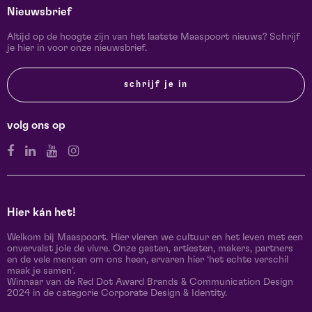
Nieuwsbrief
Altijd op de hoogte zijn van het laatste Maaspoort nieuws? Schrijf
je hier in voor onze nieuwsbrief.
schrijf je in
volg ons op
Hier kán het!
Welkom bij Maaspoort. Hier vieren we cultuur en het leven met een
onvervalst joie de vivre. Onze gasten, artiesten, makers, partners
en de vele mensen om ons heen, ervaren hier ‘het echte verschil
maak je samen’.
Winnaar van de Red Dot Award Brands & Communication Design
2024 in de categorie Corporate Design & Identity.