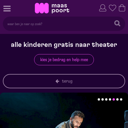
alle kinderen gratis naar theater
kies je bedrag en help mee
terug