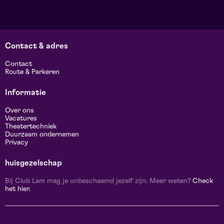
Contact & adres
Contact
Route & Parkeren
Informatie
Over ons
Vacatures
Theatertechniek
Duurzaam ondernemen
Privacy
huisgezelschap
Bij Club Lam mag je onbeschaamd jezelf zijn. Meer weten?
Check
het hier.