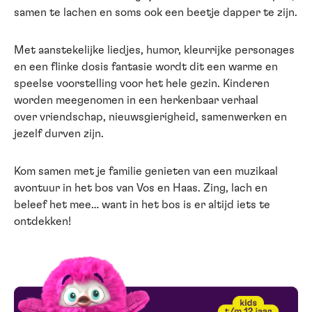
samen te lachen en soms ook een beetje dapper te zijn.
Met aanstekelijke liedjes, humor, kleurrijke personages
en een flinke dosis fantasie wordt dit een warme en
speelse voorstelling voor het hele gezin. Kinderen
worden meegenomen in een herkenbaar verhaal
over vriendschap, nieuwsgierigheid, samenwerken en
jezelf durven zijn.
Kom samen met je familie genieten van een muzikaal
avontuur in het bos van Vos en Haas. Zing, lach en
beleef het mee… want in het bos is er altijd iets te
ontdekken!