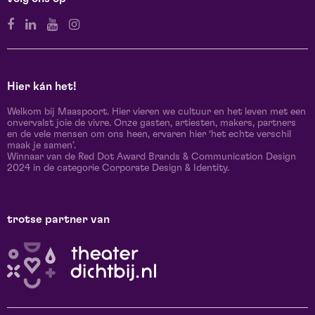
Hier kán het!
Welkom bij Maaspoort. Hier vieren we cultuur en het leven met een
onvervalst joie de vivre. Onze gasten, artiesten, makers, partners
en de vele mensen om ons heen, ervaren hier ‘het echte verschil
maak je samen’.
Winnaar van de Red Dot Award Brands & Communication Design
2024 in de categorie Corporate Design & Identity.
trotse partner van