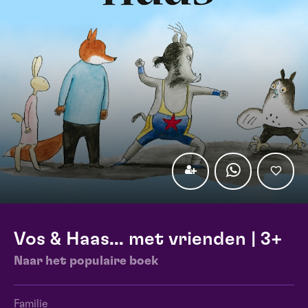
Vos & Haas... met vrienden | 3+
Naar het populaire boek
Familie