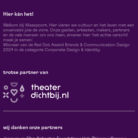
Hier kán het!
Welkom bij Maaspoort. Hier vieren we cultuur en het leven met een
onvervalst joie de vivre. Onze gasten, artiesten, makers, partners
en de vele mensen om ons heen, ervaren hier ‘het echte verschil
maak je samen’.
Winnaar van de Red Dot Award Brands & Communication Design
2024 in de categorie Corporate Design & Identity.
trotse partner van
wij danken onze partners