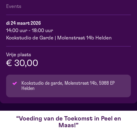
Events
di 24 maart 2026
14:00 uur - 18:00 uur
Kookstudio de Garde | Molenstraat 14b Helden
Vrije plaats
€ 30,00
Kookstudio de garde, Molenstraat 14b, 5988 EP
Helden
Voeding van de Toekomst in Peel en
Maas!