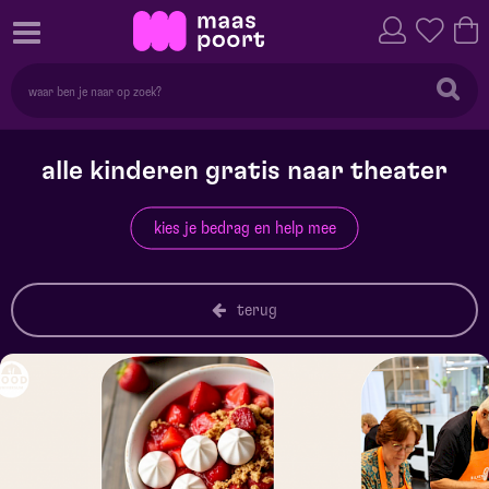
alle kinderen gratis naar theater
kies je bedrag en help mee
terug