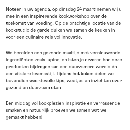
Noteer in uw agenda: op dinsdag 24 maart nemen wij u
mee in een inspirerende kookworkshop over de
toekomst van voeding. Op de prachtige locatie van de
kookstudio de garde duiken we samen de keuken in
voor een culinaire reis vol innovatie.
We bereiden een gezonde maaltijd met vernieuwende
ingrediënten zoals lupine, en laten je ervaren hoe deze
producten bijdragen aan een duurzamere wereld én
een vitalere levensstijl. Tijdens het koken delen we
bovendien waardevolle tips, weetjes en inzichten over
gezond en duurzaam eten
Een middag vol kookplezier, inspiratie en verrassende
smaken en natuurlijk proeven we samen wat we
gemaakt hebben!