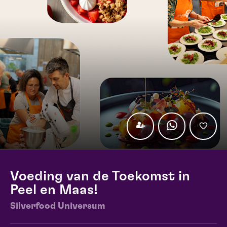
Voeding van de Toekomst in
Peel en Maas!
Silverfood Universum