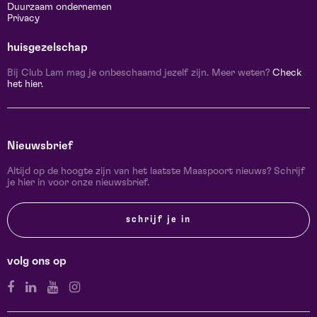
Duurzaam ondernemen
Privacy
huisgezelschap
Bij Club Lam mag je onbeschaamd jezelf zijn. Meer weten?
Check
het hier.
Nieuwsbrief
Altijd op de hoogte zijn van het laatste Maaspoort nieuws? Schrijf
je hier in voor onze nieuwsbrief.
schrijf je in
volg ons op