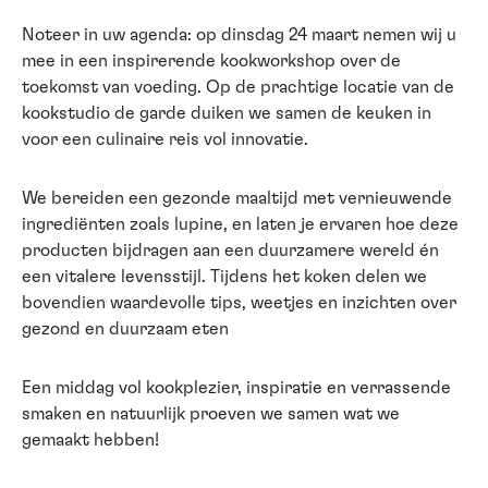
Noteer in uw agenda: op dinsdag 24 maart nemen wij u
mee in een inspirerende kookworkshop over de
toekomst van voeding. Op de prachtige locatie van de
kookstudio de garde duiken we samen de keuken in
voor een culinaire reis vol innovatie.
We bereiden een gezonde maaltijd met vernieuwende
ingrediënten zoals lupine, en laten je ervaren hoe deze
producten bijdragen aan een duurzamere wereld én
een vitalere levensstijl. Tijdens het koken delen we
bovendien waardevolle tips, weetjes en inzichten over
gezond en duurzaam eten
Een middag vol kookplezier, inspiratie en verrassende
smaken en natuurlijk proeven we samen wat we
gemaakt hebben!