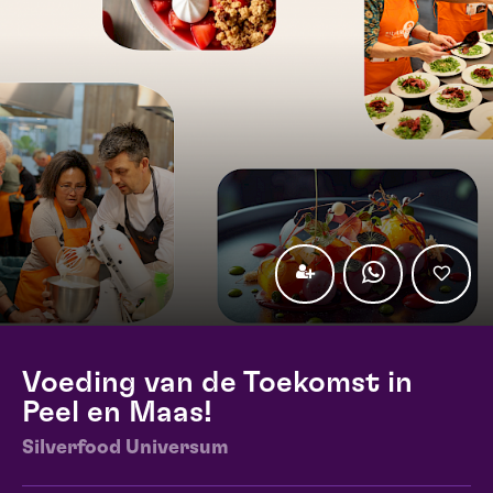
Voeding van de Toekomst in
Peel en Maas!
Silverfood Universum