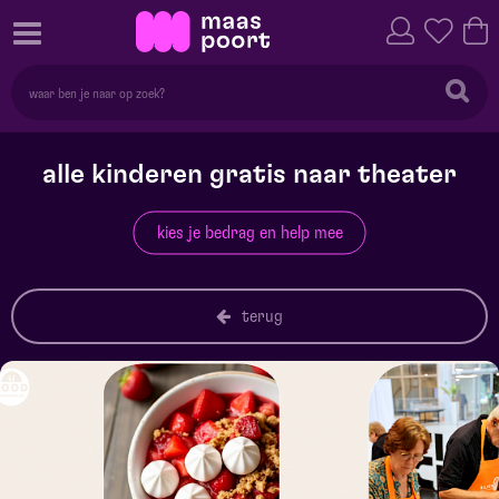
alle kinderen gratis naar theater
kies je bedrag en help mee
terug