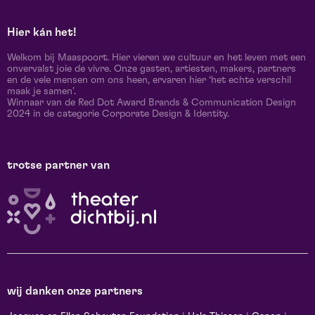
Hier kán het!
Welkom bij Maaspoort. Hier vieren we cultuur en het leven met een
onvervalst joie de vivre. Onze gasten, artiesten, makers, partners
en de vele mensen om ons heen, ervaren hier ‘het echte verschil
maak je samen’.
Winnaar van de Red Dot Award Brands & Communication Design
2024 in de categorie Corporate Design & Identity.
trotse partner van
wij danken onze partners