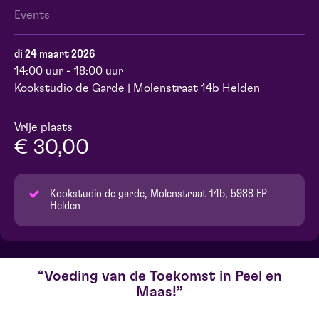
Events
di 24 maart 2026
14:00 uur - 18:00 uur
Kookstudio de Garde | Molenstraat 14b Helden
Vrije plaats
€ 30,00
Kookstudio de garde, Molenstraat 14b, 5988 EP
Helden
Voeding van de Toekomst in Peel en
Maas!