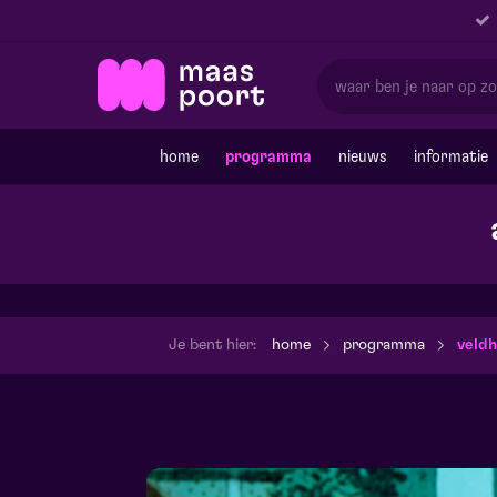
home
programma
nieuws
informatie
Je bent hier:
home
programma
veldh