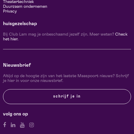
Theatertechniek
Duurzaam ondernemen
Privacy
huisgezelschap
Bij Club Lam mag je onbeschaamd jezelf zijn. Meer weten?
Check
het hier.
Nieuwsbrief
Altijd op de hoogte zijn van het laatste Maaspoort nieuws? Schrijf
je hier in voor onze nieuwsbrief.
schrijf je in
volg ons op