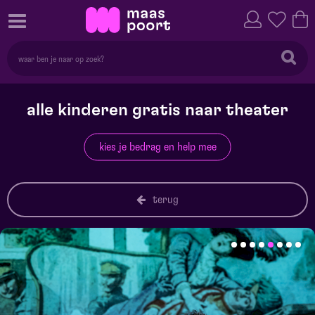
alle kinderen gratis naar theater
kies je bedrag en help mee
terug