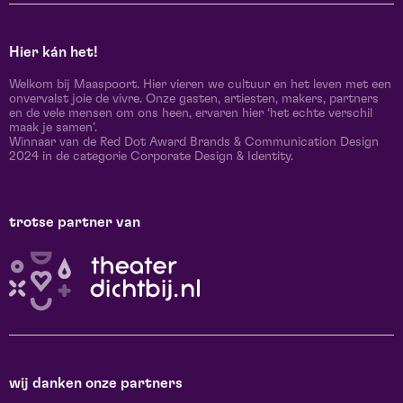
Hier kán het!
Welkom bij Maaspoort. Hier vieren we cultuur en het leven met een
onvervalst joie de vivre. Onze gasten, artiesten, makers, partners
en de vele mensen om ons heen, ervaren hier ‘het echte verschil
maak je samen’.
Winnaar van de Red Dot Award Brands & Communication Design
2024 in de categorie Corporate Design & Identity.
trotse partner van
wij danken onze partners