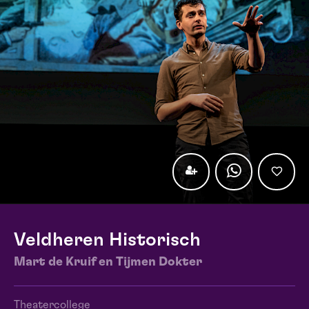
Veldheren Historisch
Mart de Kruif en Tijmen Dokter
Theatercollege