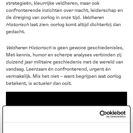
strategieën, kleurrijke veldheren, maar ook
confronterende inzichten over macht, leiderschap en
de dreiging van oorlog in onze tijd.
Veldheren
Historisch
laat zien: oorlog komt altijd dichterbij dan
gedacht.
Veldheren Historisch
is geen gewone geschiedenisles,
Met kennis, humor en scherpe analyses verbinden zij
duizend jaar militaire geschiedenis met de wereld van
vandaag. Leerzaam én confronterend, urgent én
vermakelijk. Mis het niet – want begrijpen wat oorlog
betekent, is actueler dan ooit.