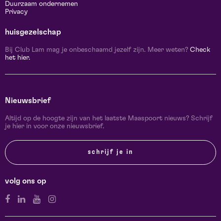
Duurzaam ondernemen
Privacy
huisgezelschap
Bij Club Lam mag je onbeschaamd jezelf zijn. Meer weten?
Check
het hier.
Nieuwsbrief
Altijd op de hoogte zijn van het laatste Maaspoort nieuws? Schrijf
je hier in voor onze nieuwsbrief.
schrijf je in
volg ons op