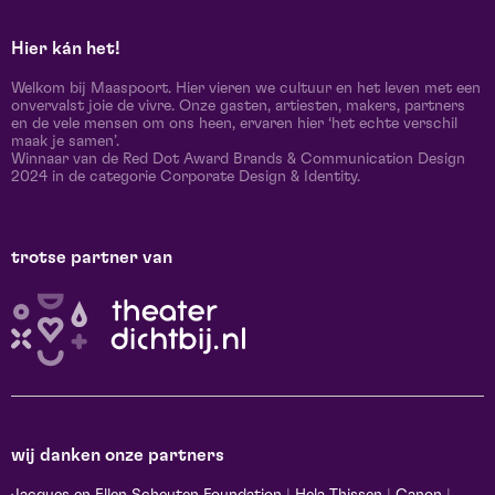
Hier kán het!
Welkom bij Maaspoort. Hier vieren we cultuur en het leven met een
onvervalst joie de vivre. Onze gasten, artiesten, makers, partners
en de vele mensen om ons heen, ervaren hier ‘het echte verschil
maak je samen’.
Winnaar van de Red Dot Award Brands & Communication Design
2024 in de categorie Corporate Design & Identity.
trotse partner van
wij danken onze partners