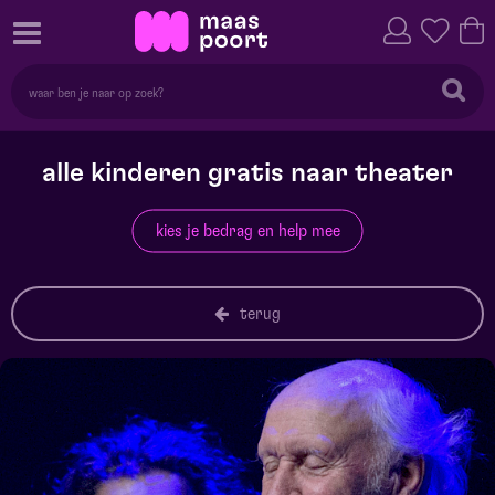
alle kinderen gratis naar theater
kies je bedrag en help mee
terug