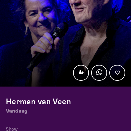
Herman van Veen
Vandaag
Show