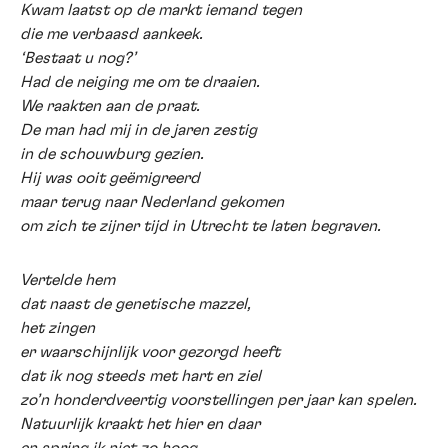
Kwam laatst op de markt iemand tegen
die me verbaasd aankeek.
‘Bestaat u nog?’
Had de neiging me om te draaien.
We raakten aan de praat.
De man had mij in de jaren zestig
in de schouwburg gezien.
Hij was ooit geëmigreerd
maar terug naar Nederland gekomen
om zich te zijner tijd in Utrecht te laten begraven.
Vertelde hem
dat naast de genetische mazzel,
het zingen
er waarschijnlijk voor gezorgd heeft
dat ik nog steeds met hart en ziel
zo’n honderdveertig voorstellingen per jaar kan spelen.
Natuurlijk kraakt het hier en daar