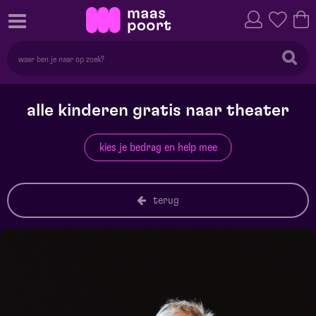
alle kinderen gratis naar theater
kies je bedrag en help mee
terug