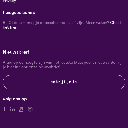
Privacy
huisgezelschap
Bij Club Lam mag je onbeschaamd jezelf zijn. Meer weten?
Check
het hier.
Nieuwsbrief
Altijd op de hoogte zijn van het laatste Maaspoort nieuws? Schrijf
je hier in voor onze nieuwsbrief.
schrijf je in
volg ons op