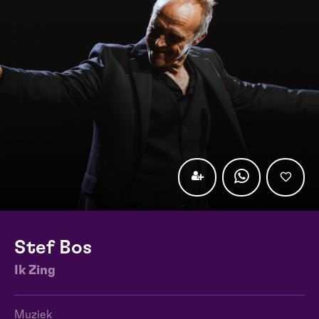
Stef Bos
Ik Zing
Muziek