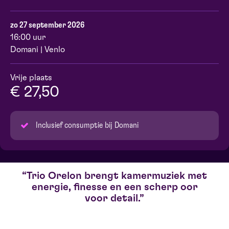
zo 27 september 2026
16:00 uur
Domani | Venlo
Vrije plaats
€ 27,50
Inclusief consumptie bij Domani
Trio Orelon brengt kamermuziek met
energie, finesse en een scherp oor
voor detail.