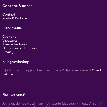
Contact & adres
Contact
Route & Parkeren
Informatie
Over ons
Vacatures
Theatertechniek
Duurzaam ondernemen
Privacy
huisgezelschap
Bij Club Lam mag je onbeschaamd jezelf zijn. Meer weten?
Check
het hier.
Nieuwsbrief
Altijd op de hoogte zijn van het laatste Maaspoort nieuws? Schrijf