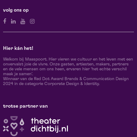
volg ons op
Hier kán het!
Welkom bij Maaspoort. Hier vieren we cultuur en het leven met een
onvervalst joie de vivre. Onze gasten, artiesten, makers, partners
en de vele mensen om ons heen, ervaren hier ‘het echte verschil
maak je samen’.
Winnaar van de Red Dot Award Brands & Communication Design
2024 in de categorie Corporate Design & Identity.
trotse partner van