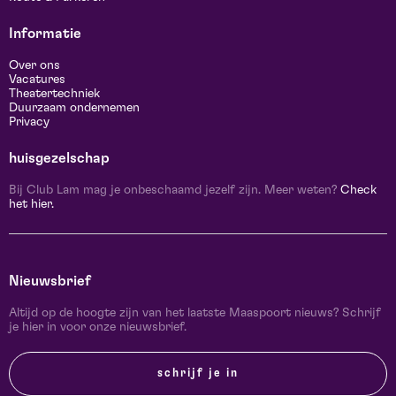
Informatie
Over ons
Vacatures
Theatertechniek
Duurzaam ondernemen
Privacy
huisgezelschap
Bij Club Lam mag je onbeschaamd jezelf zijn. Meer weten?
Check
het hier.
Nieuwsbrief
Altijd op de hoogte zijn van het laatste Maaspoort nieuws? Schrijf
je hier in voor onze nieuwsbrief.
schrijf je in