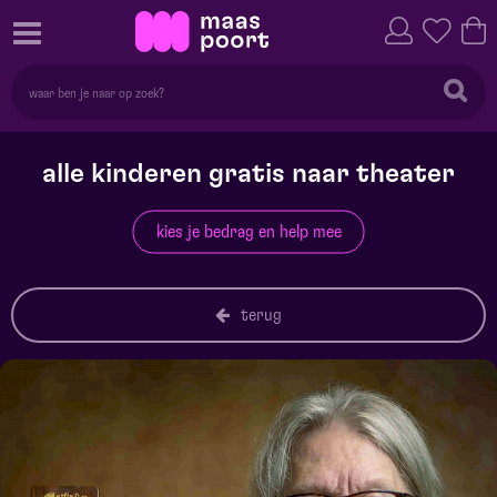
alle kinderen gratis naar theater
kies je bedrag en help mee
terug