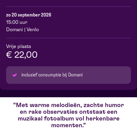
zo 20 september 2026
15:00 uur
Domani | Venlo
Vrije plaats
€ 22,00
inclusief consumptie bij Domani
Met warme melodieën, zachte humor
en rake observaties ontstaat een
muzikaal fotoalbum vol herkenbare
momenten.