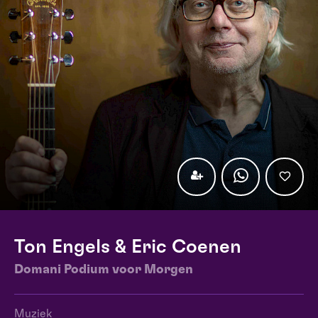
Ton Engels & Eric Coenen
Domani Podium voor Morgen
Muziek