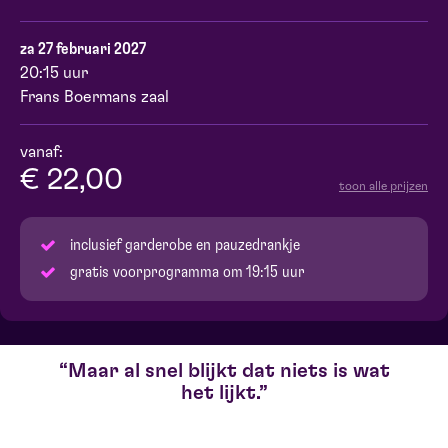
za 27 februari 2027
20:15 uur
Frans Boermans zaal
vanaf:
€ 22,00
toon alle prijzen
inclusief garderobe en pauzedrankje
gratis voorprogramma om 19:15 uur
Maar al snel blijkt dat niets is wat
het lijkt.