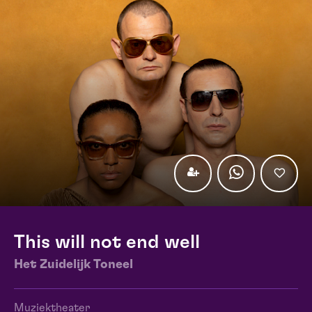
This will not end well
Het Zuidelijk Toneel
Muziektheater