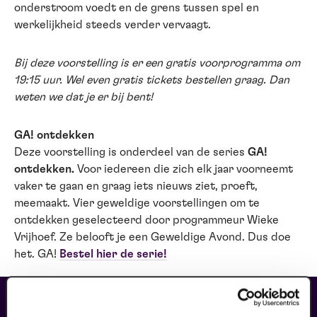
onderstroom voedt en de grens tussen spel en
werkelijkheid steeds verder vervaagt.
Bij deze voorstelling is er een gratis voorprogramma om
19:15 uur. Wel even gratis tickets bestellen graag. Dan
weten we dat je er bij bent!
GA! ontdekken
Deze voorstelling is onderdeel van de series
GA!
ontdekken.
Voor iedereen die zich elk jaar voorneemt
vaker te gaan en graag iets nieuws ziet, proeft,
meemaakt. Vier geweldige voorstellingen om te
ontdekken geselecteerd door programmeur Wieke
Vrijhoef. Ze belooft je een Geweldige Avond. Dus doe
het. GA!
Bestel hier de serie!
maak jouw bezoek compleet