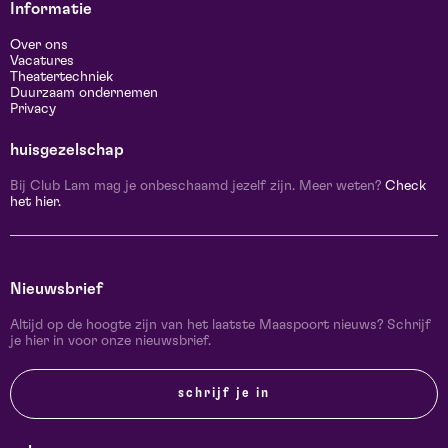
Informatie
Over ons
Vacatures
Theatertechniek
Duurzaam ondernemen
Privacy
huisgezelschap
Bij Club Lam mag je onbeschaamd jezelf zijn. Meer weten?
Check
het hier.
Nieuwsbrief
Altijd op de hoogte zijn van het laatste Maaspoort nieuws? Schrijf
je hier in voor onze nieuwsbrief.
schrijf je in