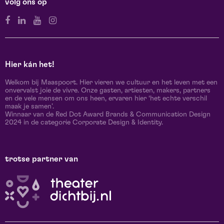
volg ons op
Hier kán het!
Welkom bij Maaspoort. Hier vieren we cultuur en het leven met een
onvervalst joie de vivre. Onze gasten, artiesten, makers, partners
en de vele mensen om ons heen, ervaren hier ‘het echte verschil
maak je samen’.
Winnaar van de Red Dot Award Brands & Communication Design
2024 in de categorie Corporate Design & Identity.
trotse partner van