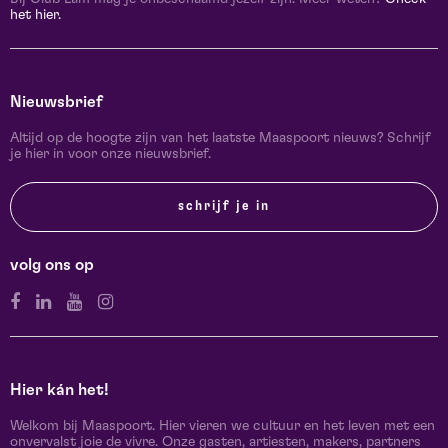
het hier.
Nieuwsbrief
Altijd op de hoogte zijn van het laatste Maaspoort nieuws? Schrijf
je hier in voor onze nieuwsbrief.
schrijf je in
volg ons op
Hier kán het!
Welkom bij Maaspoort. Hier vieren we cultuur en het leven met een
onvervalst joie de vivre. Onze gasten, artiesten, makers, partners