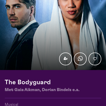
The Bodyguard
Met Gaia Aikman, Dorian Bindels e.a.
Musical