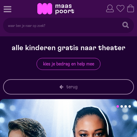
alle kinderen gratis naar theater
kies je bedrag en help mee
terug