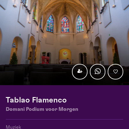
Tablao Flamenco
Domani Podium voor Morgen
Muziek