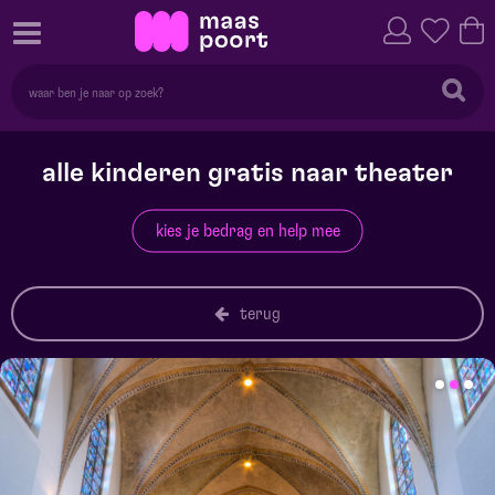
alle kinderen gratis naar theater
kies je bedrag en help mee
terug