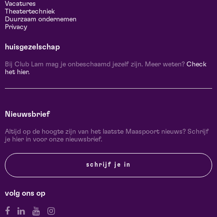
Vacatures
Theatertechniek
Duurzaam ondernemen
Privacy
huisgezelschap
Bij Club Lam mag je onbeschaamd jezelf zijn. Meer weten?
Check
het hier.
Nieuwsbrief
Altijd op de hoogte zijn van het laatste Maaspoort nieuws? Schrijf
je hier in voor onze nieuwsbrief.
schrijf je in
volg ons op