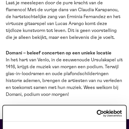
Laat je meeslepen door de pure kracht van de
flamenco! Met de vurige dans van Claudia Karapanou,
de hartstochtelijke zang van Erminia Fernandez en het
virtuoze gitaarspel van Lucas Arango komt deze
tijdloze kunstvorm tot leven. Dit is geen voorstelling
die je alleen bekijkt, maar een belevenis die je voelt.
Domani – beleef concerten op een unieke locatie
In het hart van Venlo, in de eeuwenoude Ursulakapel uit
1416, krijgt de muziek van morgen een podium. Terwijl
glas-in-loodramen en oude plafondschilderingen
historie ademen, brengen de artiesten van nu verleden
en toekomst samen met hun muziek. Wees welkom bij
Domani, podium voor morgen!