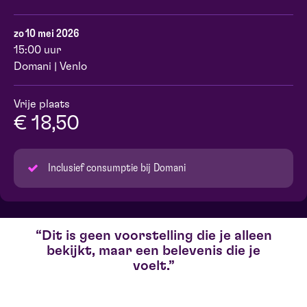
zo 10 mei 2026
15:00 uur
Domani | Venlo
Vrije plaats
€ 18,50
Inclusief consumptie bij Domani
Dit is geen voorstelling die je alleen
bekijkt, maar een belevenis die je
voelt.