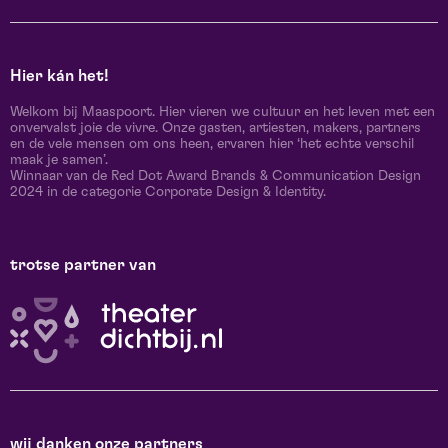
Hier kán het!
Welkom bij Maaspoort. Hier vieren we cultuur en het leven met een
onvervalst joie de vivre. Onze gasten, artiesten, makers, partners
en de vele mensen om ons heen, ervaren hier ‘het echte verschil
maak je samen’.
Winnaar van de Red Dot Award Brands & Communication Design
2024 in de categorie Corporate Design & Identity.
trotse partner van
wij danken onze partners