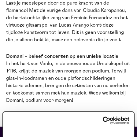
Laat je meeslepen door de pure kracht van de
flamenco! Met de vurige dans van Claudia Karapanou,
de hartstochtelijke zang van Erminia Fernandez en het
virtuoze gitaarspel van Lucas Arango komt deze
tijdloze kunstvorm tot leven. Dit is geen voorstelling
die je alleen bekijkt, maar een belevenis die je voelt.
Domani – beleef concerten op een unieke locatie
In het hart van Venlo, in de eeuwenoude Ursulakapel uit
1416, krijgt de muziek van morgen een podium. Terwijl
glas-in-loodramen en oude plafondschilderingen
historie ademen, brengen de artiesten van nu verleden
en toekomst samen met hun muziek. Wees welkom bij
Domani, podium voor morgen!