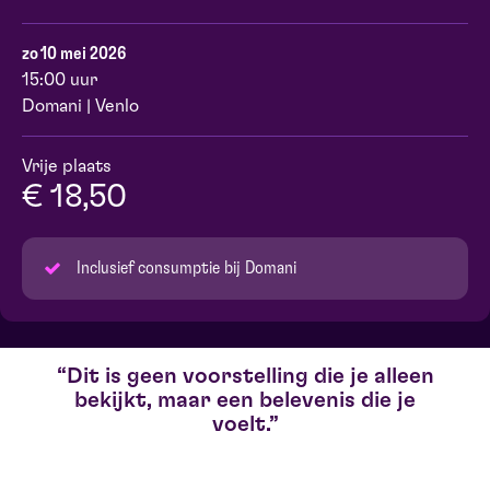
zo 10 mei 2026
15:00 uur
Domani | Venlo
Vrije plaats
€ 18,50
Inclusief consumptie bij Domani
Dit is geen voorstelling die je alleen
bekijkt, maar een belevenis die je
voelt.