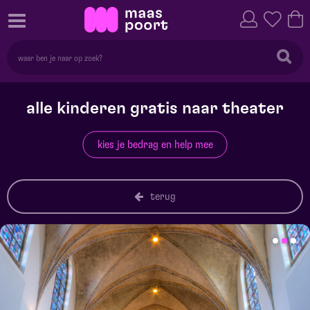
alle kinderen gratis naar theater
kies je bedrag en help mee
terug