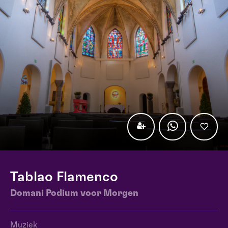
Tablao Flamenco
Domani Podium voor Morgen
Muziek