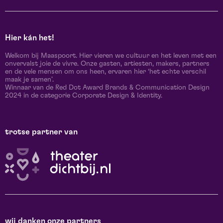
Hier kán het!
Welkom bij Maaspoort. Hier vieren we cultuur en het leven met een
onvervalst joie de vivre. Onze gasten, artiesten, makers, partners
en de vele mensen om ons heen, ervaren hier ‘het echte verschil
maak je samen’.
Winnaar van de Red Dot Award Brands & Communication Design
2024 in de categorie Corporate Design & Identity.
trotse partner van
wij danken onze partners