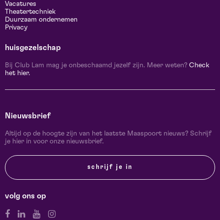
Vacatures
Theatertechniek
Duurzaam ondernemen
Privacy
huisgezelschap
Bij Club Lam mag je onbeschaamd jezelf zijn. Meer weten?
Check
het hier.
Nieuwsbrief
Altijd op de hoogte zijn van het laatste Maaspoort nieuws? Schrijf
je hier in voor onze nieuwsbrief.
schrijf je in
volg ons op