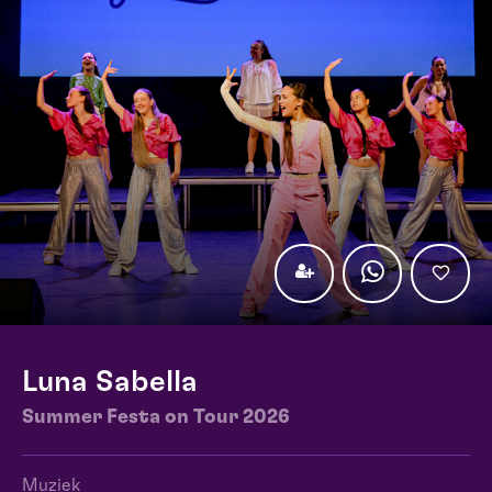
Luna Sabella
Summer Festa on Tour 2026
Muziek