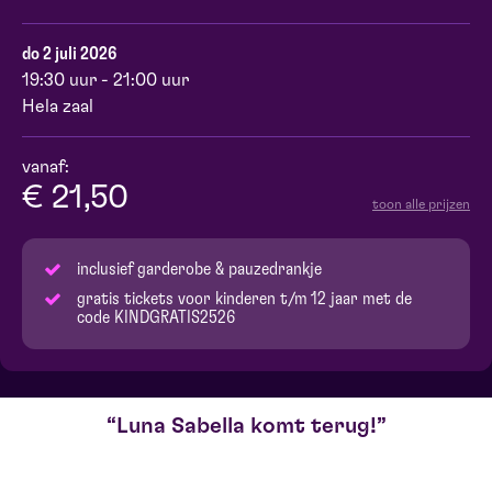
do 2 juli 2026
19:30 uur - 21:00 uur
Hela zaal
vanaf:
€ 21,50
toon alle prijzen
inclusief garderobe & pauzedrankje
gratis tickets voor kinderen t/m 12 jaar met de
code KINDGRATIS2526
Luna Sabella komt terug!