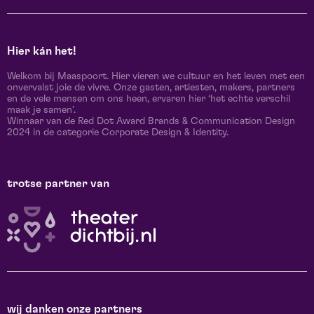
Hier kán het!
Welkom bij Maaspoort. Hier vieren we cultuur en het leven met een
onvervalst joie de vivre. Onze gasten, artiesten, makers, partners
en de vele mensen om ons heen, ervaren hier ‘het echte verschil
maak je samen’.
Winnaar van de Red Dot Award Brands & Communication Design
2024 in de categorie Corporate Design & Identity.
trotse partner van
wij danken onze partners