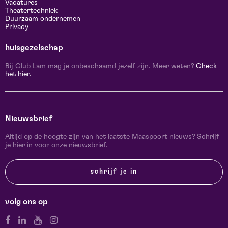
Vacatures
Theatertechniek
Duurzaam ondernemen
Privacy
huisgezelschap
Bij Club Lam mag je onbeschaamd jezelf zijn. Meer weten?
Check
het hier.
Nieuwsbrief
Altijd op de hoogte zijn van het laatste Maaspoort nieuws? Schrijf
je hier in voor onze nieuwsbrief.
schrijf je in
volg ons op