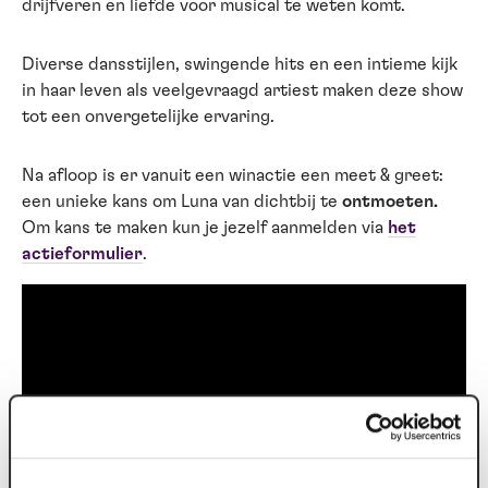
drijfveren en liefde voor musical te weten komt.
Diverse dansstijlen, swingende hits en een intieme kijk
in haar leven als veelgevraagd artiest maken deze show
tot een onvergetelijke ervaring.
Na afloop is er vanuit een winactie een meet & greet:
een unieke kans om Luna van dichtbij te
ontmoeten.
Om kans te maken kun je jezelf aanmelden via
het
actieformulier
.